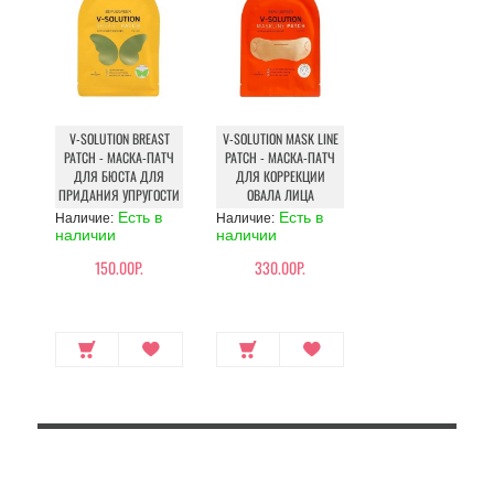
V-SOLUTION BREAST
V-SOLUTION MASK LINE
PATCH - МАСКА-ПАТЧ
PATCH - МАСКА-ПАТЧ
ДЛЯ БЮСТА ДЛЯ
ДЛЯ КОРРЕКЦИИ
ПРИДАНИЯ УПРУГОСТИ
ОВАЛА ЛИЦА
Есть в
Есть в
Наличие:
Наличие:
наличии
наличии
150.00Р.
330.00Р.