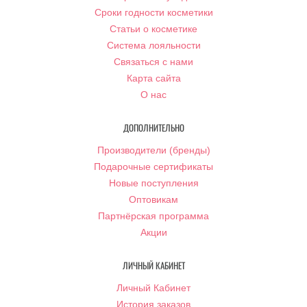
Сроки годности косметики
Статьи о косметике
Система лояльности
Связаться с нами
Карта сайта
О нас
ДОПОЛНИТЕЛЬНО
Производители (бренды)
Подарочные сертификаты
Новые поступления
Оптовикам
Партнёрская программа
Акции
ЛИЧНЫЙ КАБИНЕТ
Личный Кабинет
История заказов