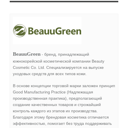
BeauuGreen
- бренд, принадлежащий
южнокорейской косметической компании Beauty
Cosmetic Co. Ltd. Специализируется на выпуске
уходовых средств для всех типов кожи.
В основе концепции торговой марки заложен принцип
Good Manufacturing Practice (Надлежащая
производственная практика), предполагающий
создание качественных товаров и строжайший
контроль каждого из этапов их производства.
Благодаря этому брендовая косметика отличается
эффективностью, помогает без труда поддерживать