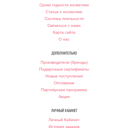
Сроки годности косметики
Статьи о косметике
Система лояльности
Связаться с нами
Карта сайта
О нас
ДОПОЛНИТЕЛЬНО
Производители (бренды)
Подарочные сертификаты
Новые поступления
Оптовикам
Партнёрская программа
Акции
ЛИЧНЫЙ КАБИНЕТ
Личный Кабинет
История заказов