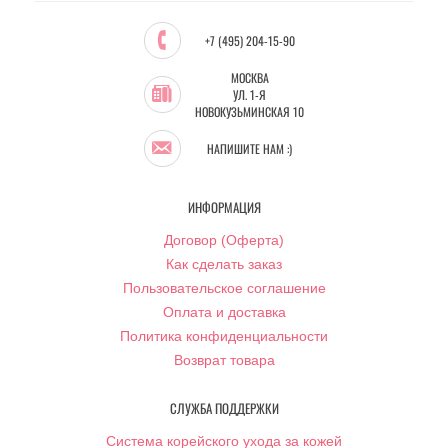
+7 (495) 204-15-90
МОСКВА
УЛ. 1-Я
НОВОКУЗЬМИНСКАЯ 10
НАПИШИТЕ НАМ :)
ИНФОРМАЦИЯ
Договор (Оферта)
Как сделать заказ
Пользовательское соглашение
Оплата и доставка
Политика конфиденциальности
Возврат товара
СЛУЖБА ПОДДЕРЖКИ
Система корейского ухода за кожей