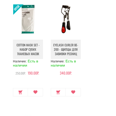
COTTON MASK SET -
EYELASH CURLER BE-
НАБОР СУХИХ
200 - ЩИПЦЫ ДЛЯ
ТКАНЕВЫХ МАСОК
ЗАВИВКИ РЕСНИЦ
Есть в
Есть в
Наличие:
Наличие:
наличии
наличии
190.00Р.
340.00Р.
250.00Р.