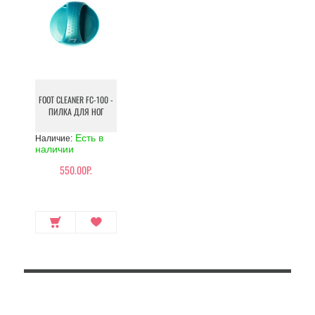
FOOT CLEANER FC-100 -
ПИЛКА ДЛЯ НОГ
Есть в
Наличие:
наличии
550.00Р.