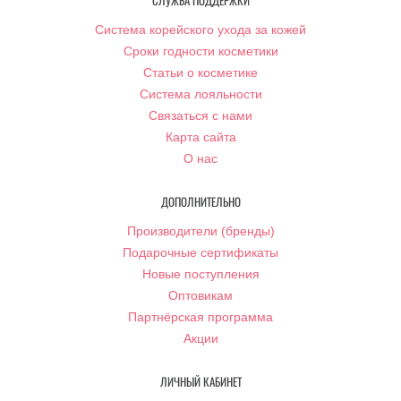
СЛУЖБА ПОДДЕРЖКИ
Система корейского ухода за кожей
Сроки годности косметики
Статьи о косметике
Система лояльности
Связаться с нами
Карта сайта
О нас
ДОПОЛНИТЕЛЬНО
Производители (бренды)
Подарочные сертификаты
Новые поступления
Оптовикам
Партнёрская программа
Акции
ЛИЧНЫЙ КАБИНЕТ