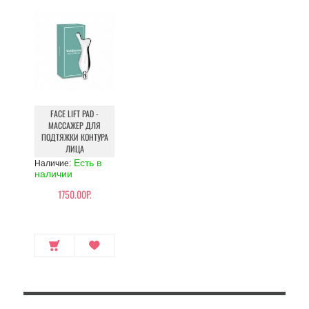
FACE LIFT PAD -
МАССАЖЕР ДЛЯ
ПОДТЯЖКИ КОНТУРА
ЛИЦА
Есть в
Наличие:
наличии
1750.00Р.