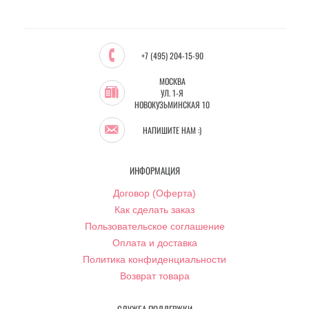
+7 (495) 204-15-90
МОСКВА
УЛ. 1-Я
НОВОКУЗЬМИНСКАЯ 10
НАПИШИТЕ НАМ :)
ИНФОРМАЦИЯ
Договор (Оферта)
Как сделать заказ
Пользовательское соглашение
Оплата и доставка
Политика конфиденциальности
Возврат товара