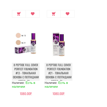
8 PEPTIDE FULL COVER
8 PEPTIDE FULL COVER
PERFECT FOUNDATION
PERFECT FOUNDATION
#13 - ТОНАЛЬНАЯ
#21 - ТОНАЛЬНАЯ
ОСНОВА С ПЕПТИДАМИ
ОСНОВА С ПЕПТИДАМИ
SPF50+ PA+++
SPF50+ PA+++
Есть в
Есть в
Наличие:
Наличие:
наличии
наличии
1080.00Р.
1080.00Р.