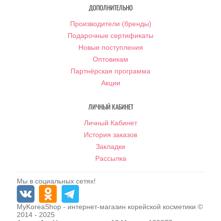
ДОПОЛНИТЕЛЬНО
Производители (бренды)
Подарочные сертификаты
Новые поступления
Оптовикам
Партнёрская программа
Акции
ЛИЧНЫЙ КАБИНЕТ
Личный Кабинет
История заказов
Закладки
Рассылка
Мы в социальных сетях!
MyKoreaShop
- интернет-магазин корейской косметики ©
2014 - 2025