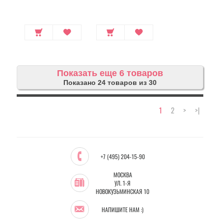
Показать еще 6 товаров
Показано 24 товаров из 30
1
2
>
>|
+7 (495) 204-15-90
МОСКВА
УЛ. 1-Я
НОВОКУЗЬМИНСКАЯ 10
НАПИШИТЕ НАМ :)