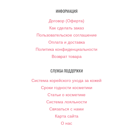
ИНФОРМАЦИЯ
Договор (Оферта)
Как сделать заказ
Пользовательское соглашение
Оплата и доставка
Политика конфиденциальности
Возврат товара
СЛУЖБА ПОДДЕРЖКИ
Система корейского ухода за кожей
Сроки годности косметики
Статьи о косметике
Система лояльности
Связаться с нами
Карта сайта
О нас