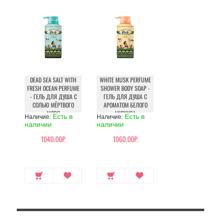
DEAD SEA SALT WITH
WHITE MUSK PERFUME
FRESH OCEAN PERFUME
SHOWER BODY SOAP -
- ГЕЛЬ ДЛЯ ДУША С
ГЕЛЬ ДЛЯ ДУША С
СОЛЬЮ МЁРТВОГО
АРОМАТОМ БЕЛОГО
МОРЯ
МУСКУСА
Есть в
Есть в
Наличие:
Наличие:
наличии
наличии
1040.00Р.
1060.00Р.