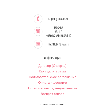
+7 (495) 204-15-90
МОСКВА
УЛ. 1-Я
НОВОКУЗЬМИНСКАЯ 10
НАПИШИТЕ НАМ :)
ИНФОРМАЦИЯ
Договор (Оферта)
Как сделать заказ
Пользовательское соглашение
Оплата и доставка
Политика конфиденциальности
Возврат товара