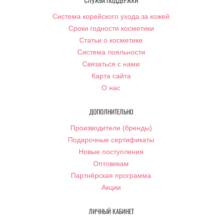
СЛУЖБА ПОДДЕРЖКИ
Система корейского ухода за кожей
Сроки годности косметики
Статьи о косметике
Система лояльности
Связаться с нами
Карта сайта
О нас
ДОПОЛНИТЕЛЬНО
Производители (бренды)
Подарочные сертификаты
Новые поступления
Оптовикам
Партнёрская программа
Акции
ЛИЧНЫЙ КАБИНЕТ