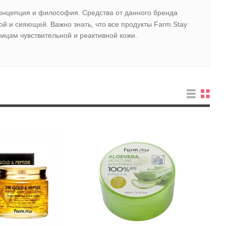
 концепция и философия. Средства от данного бренда
ой и сияющей. Важно знать, что все продукты Farm Stay
ицам чувствительной и реактивной кожи.