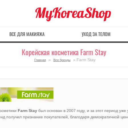
ВСЕ ДЛЯ МАКИЯЖА
УХОД ЗА ТЕЛОМ
Корейская косметика Farm Stay
»
» Farm Stay
Главная
Все бренды
косметики
Farm Stay
был основан в 2007 году, и за этот период уже
нд получил признание покупателей, благодаря демократичной цен