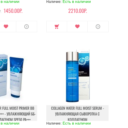
 в наличии
Есть в наличии
Наличие:
1450.00Р.
2210.00Р.
.
R FULL MOIST PRIMER BB
COLLAGEN WATER FULL MOIST SERUM -
A+++ - УВЛАЖНЯЮЩИЙ ББ-
УВЛАЖНЯЮЩАЯ СЫВОРОТКА С
ЛАГЕНОМ SPF50 PA+++
КОЛЛАГЕНОМ
 в наличии
Есть в наличии
Наличие: