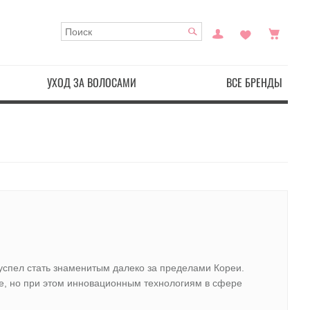
УХОД ЗА ВОЛОСАМИ
ВСЕ БРЕНДЫ
 успел стать знаменитым далеко за пределами Кореи.
е, но при этом инновационным технологиям в сфере