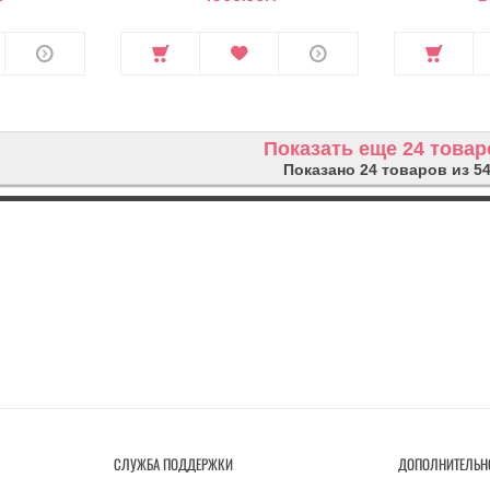
Показать еще 24 товар
Показано 24 товаров из 5
СЛУЖБА ПОДДЕРЖКИ
ДОПОЛНИТЕЛЬН