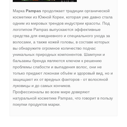
Марка
Pampas
продолжает традиции органической
косметики из Южной Кореи, которая уже давно стала
одним из мировых трендов индустрии красоты. Под
логотипом Pampas выпускаются эффективные
средства для ежедневного и специального ухода за
волосами, а также кожей головы, в составе которых
вы обнаружите огромное количество подчас
уникальных природных компонентов. Шампуни и
бальзамы бренда являются ключом к решению
проблемы слабости и выпадения волос, они не
только придают локонам объём и здоровый вид, но и
защищают их от вредных факторов - от волосяной
луковицы и до самых кончиков.
Профессионалы во всем мире доверяют
натуральной косметике Pampas, что говорит в пользу
покупки продуктов марки.