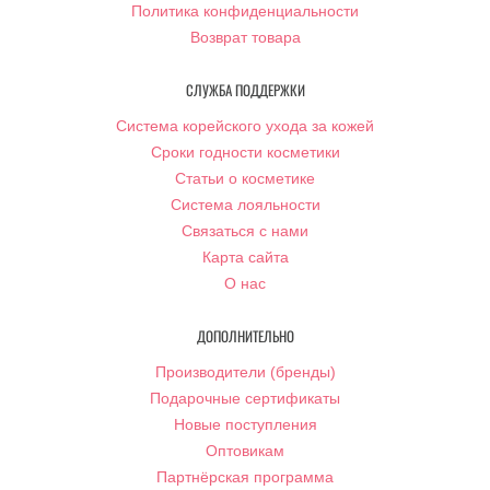
Политика конфиденциальности
Возврат товара
СЛУЖБА ПОДДЕРЖКИ
Система корейского ухода за кожей
Сроки годности косметики
Статьи о косметике
Система лояльности
Связаться с нами
Карта сайта
О нас
ДОПОЛНИТЕЛЬНО
Производители (бренды)
Подарочные сертификаты
Новые поступления
Оптовикам
Партнёрская программа