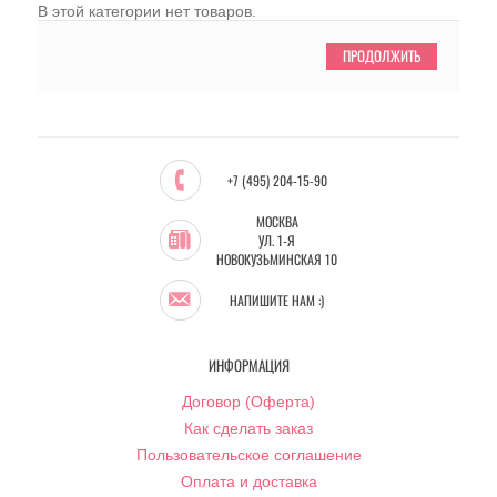
В этой категории нет товаров.
ПРОДОЛЖИТЬ
+7 (495) 204-15-90
МОСКВА
УЛ. 1-Я
НОВОКУЗЬМИНСКАЯ 10
НАПИШИТЕ НАМ :)
ИНФОРМАЦИЯ
Договор (Оферта)
Как сделать заказ
Пользовательское соглашение
Оплата и доставка