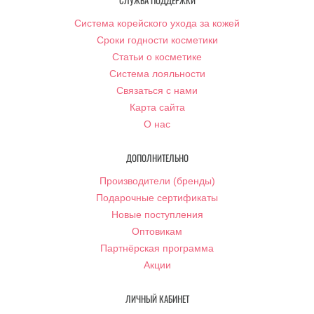
СЛУЖБА ПОДДЕРЖКИ
Система корейского ухода за кожей
Сроки годности косметики
Статьи о косметике
Система лояльности
Связаться с нами
Карта сайта
О нас
ДОПОЛНИТЕЛЬНО
Производители (бренды)
Подарочные сертификаты
Новые поступления
Оптовикам
Партнёрская программа
Акции
ЛИЧНЫЙ КАБИНЕТ