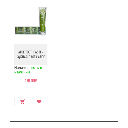
ALOE TOOTHPASTE -
ЗУБНАЯ ПАСТА АЛОЕ
Есть в
Наличие:
наличии
470.00Р.