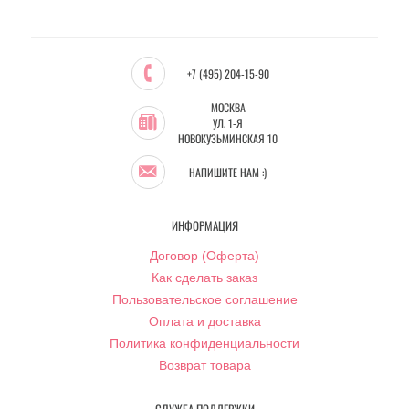
+7 (495) 204-15-90
МОСКВА
УЛ. 1-Я
НОВОКУЗЬМИНСКАЯ 10
НАПИШИТЕ НАМ :)
ИНФОРМАЦИЯ
Договор (Оферта)
Как сделать заказ
Пользовательское соглашение
Оплата и доставка
Политика конфиденциальности
Возврат товара