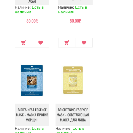
АСАИ
Есть в
Есть в
Наличие:
Наличие:
наличии
наличии
80.00Р.
80.00Р.
BIRD`S NEST ESSENCE
BRIGHTENING ESSENCE
MASK - МАСКА ПРОТИВ
MASK - ОСВЕТЛЯЮЩАЯ
МОРЩИН
МАСКА ДЛЯ ЛИЦА
Есть в
Есть в
Наличие:
Наличие: