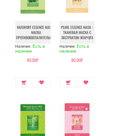
MUGWORT ESSENCE MASK -
PEARL ESSENCE MASK -
МАСКА
ТКАНЕВАЯ МАСКА С
ПРОТИВОВОСПАЛИТЕЛЬНАЯ
ЭКСТРАКТОМ ЖЕМЧУГА
Есть в
Есть в
Наличие:
Наличие:
наличии
наличии
80.00Р.
80.00Р.