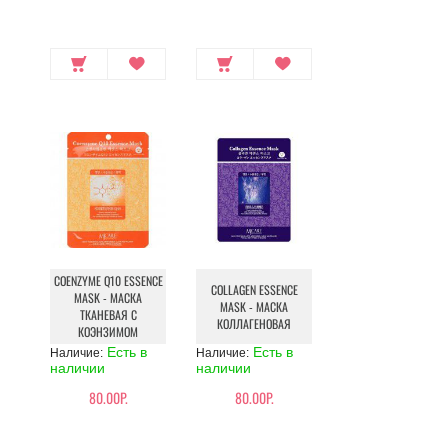
COENZYME Q10 ESSENCE
COLLAGEN ESSENCE
MASK - МАСКА
MASK - МАСКА
ТКАНЕВАЯ С
КОЛЛАГЕНОВАЯ
КОЭНЗИМОМ
Есть в
Есть в
Наличие:
Наличие:
наличии
наличии
80.00Р.
80.00Р.