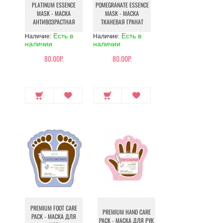
PLATINUM ESSENCE
POMEGRANATE ESSENCE
MASK - МАСКА
MASK - МАСКА
АНТИВОЗРАСТНАЯ
ТКАНЕВАЯ ГРАНАТ
Есть в
Есть в
Наличие:
Наличие:
наличии
наличии
80.00Р.
80.00Р.
PREMIUM FOOT CARE
PREMIUM HAND CARE
PACK - МАСКА ДЛЯ
PACK - МАСКА ДЛЯ РУК