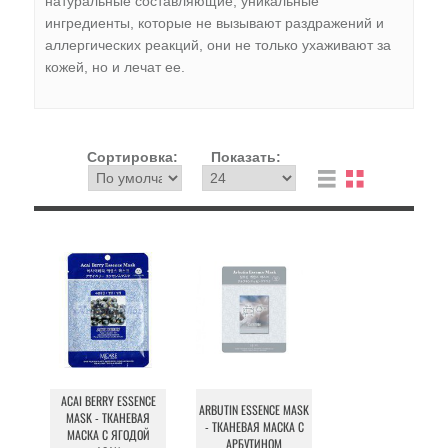
натуральные составляющие, уникальные
ингредиенты, которые не вызывают раздражений и
аллергических реакций, они не только ухаживают за
кожей, но и лечат ее.
Сортировка:
Показать:
ACAI BERRY ESSENCE
ARBUTIN ESSENCE MASK
MASK - ТКАНЕВАЯ
- ТКАНЕВАЯ МАСКА С
МАСКА С ЯГОДОЙ
АРБУТИНОМ