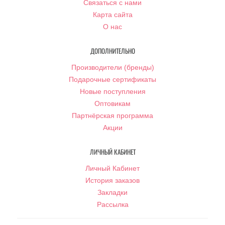
Связаться с нами
Карта сайта
О нас
ДОПОЛНИТЕЛЬНО
Производители (бренды)
Подарочные сертификаты
Новые поступления
Оптовикам
Партнёрская программа
Акции
ЛИЧНЫЙ КАБИНЕТ
Личный Кабинет
История заказов
Закладки
Рассылка