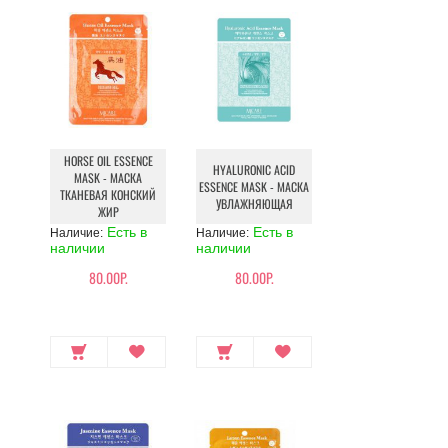
HORSE OIL ESSENCE
HYALURONIC ACID
MASK - МАСКА
ESSENCE MASK - МАСКА
ТКАНЕВАЯ КОНСКИЙ
УВЛАЖНЯЮЩАЯ
ЖИР
Есть в
Есть в
Наличие:
Наличие:
наличии
наличии
80.00Р.
80.00Р.