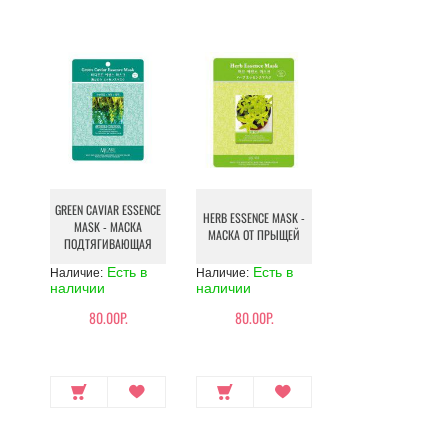
GREEN CAVIAR ESSENCE
HERB ESSENCE MASK -
MASK - МАСКА
МАСКА ОТ ПРЫЩЕЙ
ПОДТЯГИВАЮЩАЯ
Есть в
Есть в
Наличие:
Наличие:
наличии
наличии
80.00Р.
80.00Р.