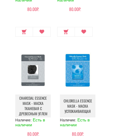
наличии
наличии
80.00Р.
80.00Р.
CHARCOAL ESSENCE
CHLORELLA ESSENCE
MASK - МАСКА
MASK - МАСКА
ТКАНЕВАЯ С
УСПОКАИВАЮЩАЯ
ДРЕВЕСНЫМ УГЛЕМ
Есть в
Есть в
Наличие:
Наличие:
наличии
наличии
80.00Р.
80.00Р.