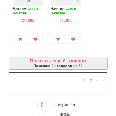
НОГ
Есть в
Есть в
Наличие:
Наличие:
наличии
наличии
240.00Р.
240.00Р.
Показать еще 8 товаров
Показано 24 товаров из 32
1
2
>
>|
+7 (495) 204-15-90
МОСКВА