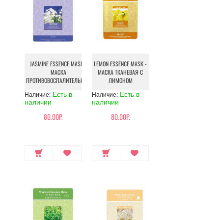
JASMINE ESSENCE MASK -
LEMON ESSENCE MASK -
МАСКА
МАСКА ТКАНЕВАЯ С
ПРОТИВОВОСПАЛИТЕЛЬНАЯ
ЛИМОНОМ
Есть в
Есть в
Наличие:
Наличие:
наличии
наличии
80.00Р.
80.00Р.