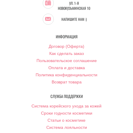
УЛ. 1-Я
НОВОКУЗЬМИНСКАЯ 10
НАПИШИТЕ НАМ :)
ИНФОРМАЦИЯ
Договор (Оферта)
Как сделать заказ
Пользовательское соглашение
Оплата и доставка
Политика конфиденциальности
Возврат товара
СЛУЖБА ПОДДЕРЖКИ
Система корейского ухода за кожей
Сроки годности косметики
Статьи о косметике
Система лояльности