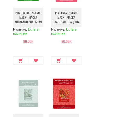
PHYTONCIDE ESSENCE
PLACENTA ESSENCE
MASK - МАСКА
MASK - МАСКА
АНТИБАКТЕРИАЛЬНАЯ
ТКАНЕВАЯ ПЛАЦЕНТА
Есть в
Есть в
Наличие:
Наличие:
наличии
наличии
80.00Р.
80.00Р.