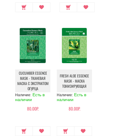
CUCUMBER ESSENCE
FRESH ALOE ESSENCE
MASK - ТКАНЕВАЯ
MASK - МАСКА
МАСКА С ЭКСТРАКТОМ
ТОНИЗИРУЮЩАЯ
ОГУРЦА
Есть в
Есть в
Наличие:
Наличие:
наличии
наличии
80.00Р.
80.00Р.