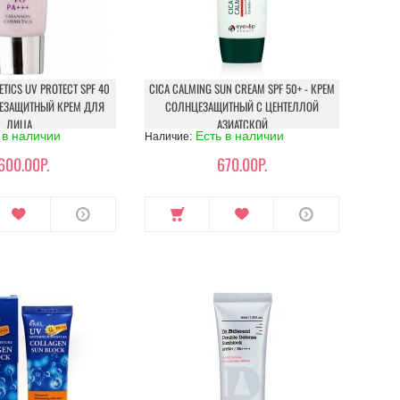
TICS UV PROTECT SPF 40
CICA CALMING SUN CREAM SPF 50+ - КРЕМ
ЦЕЗАЩИТНЫЙ КРЕМ ДЛЯ
СОЛНЦЕЗАЩИТНЫЙ С ЦЕНТЕЛЛОЙ
ЛИЦА
АЗИАТСКОЙ
 в наличии
Есть в наличии
Наличие:
600.00Р.
670.00Р.