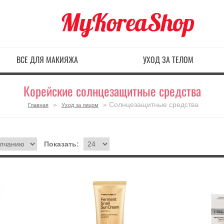
ВСЕ ДЛЯ МАКИЯЖА
УХОД ЗА ТЕЛОМ
Корейские солнцезащитные средства
»
» Солнцезащитные средства
Главная
Уход за лицом
Показать: