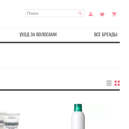
УХОД ЗА ВОЛОСАМИ
ВСЕ БРЕНДЫ