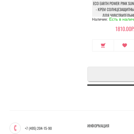
ECO EARTH POWER PINK SU
- КРЕМ СОЛНЦЕЗАЩИТН
ДЛЯ ЧУВСТВИТЕЛЬН
Есть в нали
Наличие:
1810.00Р
ИНФОРМАЦИЯ
+7 (495) 204-15-90