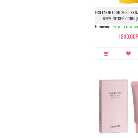
ECO EARTH LIGHT SUN CREAM
- КРЕМ ЛЕГКИЙ СОЛН
Есть в нали
Наличие:
1840.00Р