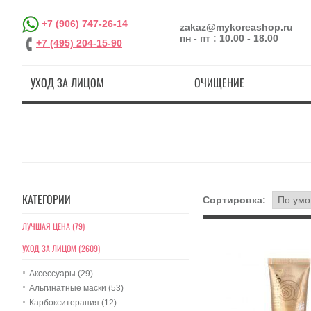
+7 (906) 747-26-14
zakaz@mykoreashop.ru
пн - пт : 10.00 - 18.00
+7 (495) 204-15-90
УХОД ЗА ЛИЦОМ
ОЧИЩЕНИЕ
КАТЕГОРИИ
Сортировка:
ЛУЧШАЯ ЦЕНА (79)
УХОД ЗА ЛИЦОМ (2609)
Аксессуары (29)
Альгинатные маски (53)
Карбокситерапия (12)