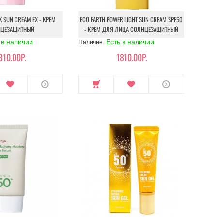
K SUN CREAM EX - КРЕМ
ECO EARTH POWER LIGHT SUN CREAM SPF50
ЦЕЗАЩИТНЫЙ
- КРЕМ ДЛЯ ЛИЦА СОЛНЦЕЗАЩИТНЫЙ
 в наличии
Есть в наличии
Наличие:
810.00Р.
1810.00Р.