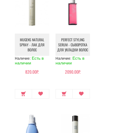
MUGENS NATURAL
PERFECT STYLING
SPRAY - ЛАК ДЛЯ
SERUM - СЫВОРОТКА
ВОЛОС
ДЛЯ УКЛАДКИ ВОЛОС
Есть в
Есть в
Наличие:
Наличие:
наличии
наличии
820.00Р.
2090.00Р.