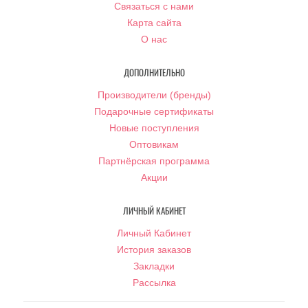
Связаться с нами
Карта сайта
О нас
ДОПОЛНИТЕЛЬНО
Производители (бренды)
Подарочные сертификаты
Новые поступления
Оптовикам
Партнёрская программа
Акции
ЛИЧНЫЙ КАБИНЕТ
Личный Кабинет
История заказов
Закладки
Рассылка