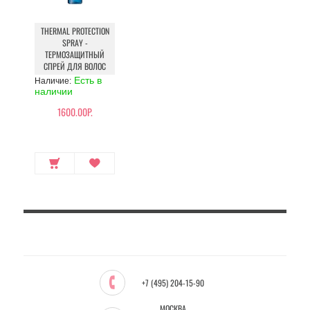
THERMAL PROTECTION
SPRAY -
ТЕРМОЗАЩИТНЫЙ
СПРЕЙ ДЛЯ ВОЛОС
Есть в
Наличие:
наличии
1600.00Р.
+7 (495) 204-15-90
МОСКВА