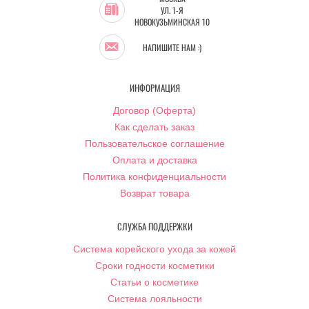
УЛ. 1-Я
НОВОКУЗЬМИНСКАЯ 10
НАПИШИТЕ НАМ :)
ИНФОРМАЦИЯ
Договор (Оферта)
Как сделать заказ
Пользовательское соглашение
Оплата и доставка
Политика конфиденциальности
Возврат товара
СЛУЖБА ПОДДЕРЖКИ
Система корейского ухода за кожей
Сроки годности косметики
Статьи о косметике
Система лояльности