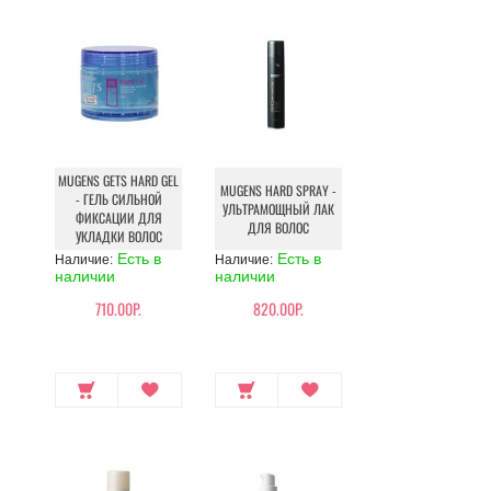
MUGENS GETS HARD GEL
MUGENS HARD SPRAY -
- ГЕЛЬ СИЛЬНОЙ
УЛЬТРАМОЩНЫЙ ЛАК
ФИКСАЦИИ ДЛЯ
ДЛЯ ВОЛОС
УКЛАДКИ ВОЛОС
Есть в
Есть в
Наличие:
Наличие:
наличии
наличии
710.00Р.
820.00Р.