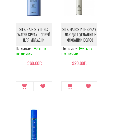
SILK HAIR STYLE FIX
SILK HAIR STYLE SPRAY
WATER SPRAY - СПРЕЙ
- ЛАК ДЛЯ УКЛАДКИ И
ДЛЯ УКЛАДКИ
ФИКСАЦИИ ВОЛОС
Есть в
Есть в
Наличие:
Наличие:
наличии
наличии
1360.00Р.
920.00Р.