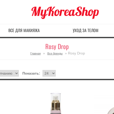
ВСЕ ДЛЯ МАКИЯЖА
УХОД ЗА ТЕЛОМ
Rosy Drop
»
» Rosy Drop
Главная
Все бренды
Показать: