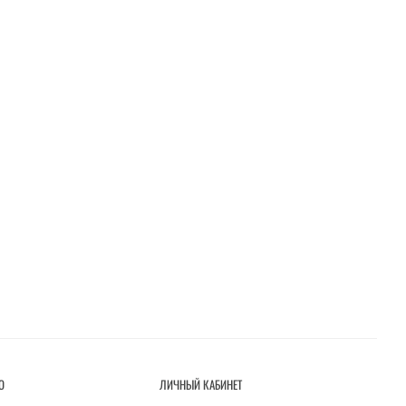
О
ЛИЧНЫЙ КАБИНЕТ