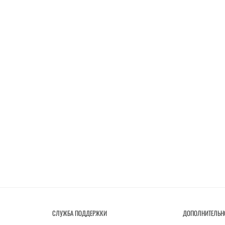
СЛУЖБА ПОДДЕРЖКИ
ДОПОЛНИТЕЛЬН