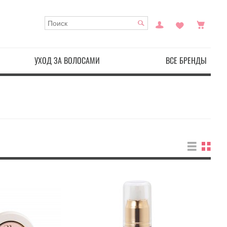
УХОД ЗА ВОЛОСАМИ
ВСЕ БРЕНДЫ