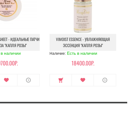
SHEET - ИДЕАЛЬНЫЕ ПАТЧИ
VIMOIST ESSENCE - УВЛАЖНЯЮЩАЯ
ЗА "КАПЛЯ РОЗЫ"
ЭССЕНЦИЯ "КАПЛЯ РОЗЫ"
 в наличии
Есть в наличии
Наличие:
700.00Р.
18400.00Р.