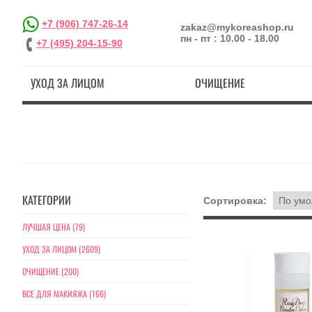
+7 (906) 747-26-14
zakaz@mykoreashop.ru
пн - пт : 10.00 - 18.00
+7 (495) 204-15-90
УХОД ЗА ЛИЦОМ
ОЧИЩЕНИЕ
КАТЕГОРИИ
Сортировка:
ЛУЧШАЯ ЦЕНА (79)
УХОД ЗА ЛИЦОМ (2609)
ОЧИЩЕНИЕ (200)
ВСЕ ДЛЯ МАКИЯЖА (166)