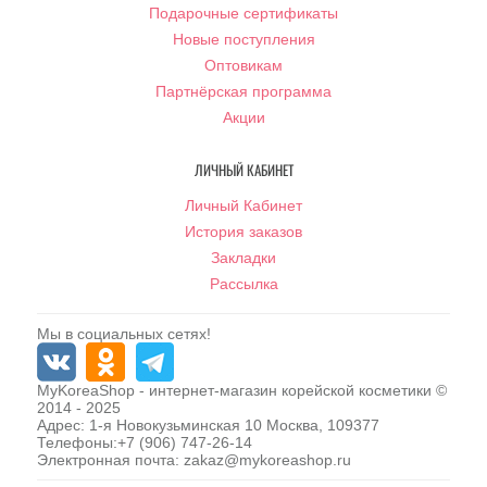
Подарочные сертификаты
Новые поступления
Оптовикам
Партнёрская программа
Акции
ЛИЧНЫЙ КАБИНЕТ
Личный Кабинет
История заказов
Закладки
Рассылка
Мы в социальных сетях!
MyKoreaShop
- интернет-магазин корейской косметики ©
2014 - 2025
Адрес:
1-я Новокузьминская 10
Москва
,
109377
Телефоны:
+7 (906) 747-26-14
Электронная почта:
zakaz@mykoreashop.ru