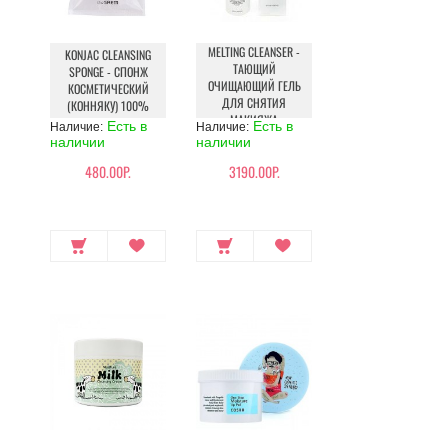
MELTING CLEANSER -
KONJAC CLEANSING
ТАЮЩИЙ
SPONGE - СПОНЖ
ОЧИЩАЮЩИЙ ГЕЛЬ
КОСМЕТИЧЕСКИЙ
ДЛЯ СНЯТИЯ
(КОННЯКУ) 100%
МАКИЯЖА
Есть в
Есть в
Наличие:
Наличие:
наличии
наличии
480.00Р.
3190.00Р.