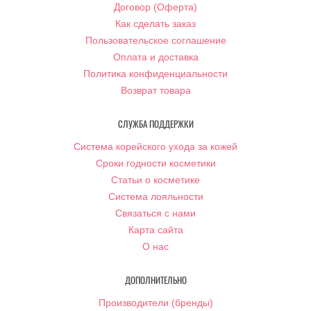
Договор (Оферта)
Как сделать заказ
Пользовательское соглашение
Оплата и доставка
Политика конфиденциальности
Возврат товара
СЛУЖБА ПОДДЕРЖКИ
Система корейского ухода за кожей
Сроки годности косметики
Статьи о косметике
Система лояльности
Связаться с нами
Карта сайта
О нас
ДОПОЛНИТЕЛЬНО
Производители (бренды)