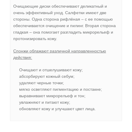
Очищающие диски обеспечивают деликатный и
очень эффективный уход. Салфетки имеют две
стороны. Одна сторона рифлёная – с ее помощью
обеспечивается очищение и пилинг. Вторая сторона
гладкая – она помогает разгладить микрорельеф и
протонизировать кожу.
Спонжи облажают различной направленностью
действия:
Очищают и отшелушивают кожу;
абсорбируют кожный себум;
удаляют черные точки;
мягко осветляют пигментацию и постакне;
выравнивают микрорельеф и тон;
увлажняют и питают кожу;
обновляют кожу и улучшают цвет лица.