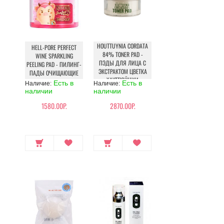
HOUTTUYNIA CORDATA
HELL-PORE PERFECT
84% TONER PAD -
WINE SPARKLING
ПЭДЫ ДЛЯ ЛИЦА С
PEELING PAD - ПИЛИНГ-
ЭКСТРАКТОМ ЦВЕТКА
ПАДЫ ОЧИЩАЮЩИЕ
ХАУТТЮЙНИИ
Есть в
Есть в
Наличие:
Наличие:
наличии
наличии
1580.00Р.
2870.00Р.