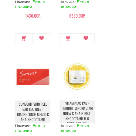
Есть в
Есть в
Наличие:
Наличие:
наличии
наличии
1430.00Р.
6580.00Р.
VITAMIN AC PAD -
SUNSORIT SKIN PEEL
ПИЛИНГ-ДИСКИ ДЛЯ
BAR TEA TREE -
ЛИЦА С АНА И ВНА-
ПИЛИНГОВОЕ МЫЛО С
КИСЛОТАМИ И 6
AHA-КИСЛОТАМИ
ВИТАМИНАМИ
Есть в
Есть в
Наличие:
Наличие:
наличии
наличии