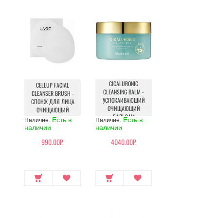
CICALURONIC
CELLUP FACIAL
CLEANSING BALM -
CLEANSER BRUSH -
УСПОКАИВАЮЩИЙ
СПОНЖ ДЛЯ ЛИЦА
ОЧИЩАЮЩИЙ
ОЧИЩАЮЩИЙ
БАЛЬЗАМ
Есть в
Есть в
Наличие:
Наличие:
наличии
наличии
990.00Р.
4040.00Р.