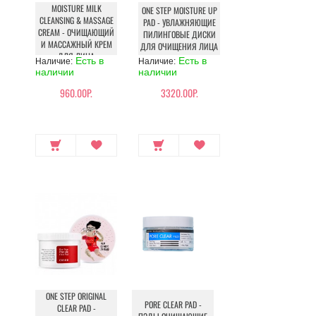
MOISTURE MILK
ONE STEP MOISTURE UP
CLEANSING & MASSAGE
PAD - УВЛАЖНЯЮЩИЕ
CREAM - ОЧИЩАЮЩИЙ
ПИЛИНГОВЫЕ ДИСКИ
И МАССАЖНЫЙ КРЕМ
ДЛЯ ОЧИЩЕНИЯ ЛИЦА
ДЛЯ ЛИЦА
Есть в
Есть в
Наличие:
Наличие:
наличии
наличии
960.00Р.
3320.00Р.
ONE STEP ORIGINAL
PORE CLEAR PAD -
CLEAR PAD -