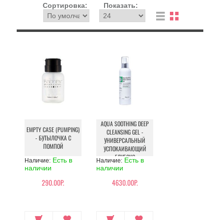
Сортировка:
Показать:
AQUA SOOTHING DEEP
EMPTY CASE (PUMPING)
CLEANSING GEL -
- БУТЫЛОЧКА С
УНИВЕРСАЛЬНЫЙ
ПОМПОЙ
УСПОКАИВАЮЩИЙ
ГЛУБОКО
Есть в
Есть в
Наличие:
Наличие:
ОЧИЩАЮЩИЙ ГЕЛЬ
наличии
наличии
290.00Р.
4630.00Р.