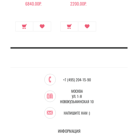
6840.00Р.
2200.00Р.
+7 (495) 204-15-90
МОСКВА
УЛ. 1-Я
НОВОКУЗЬМИНСКАЯ 10
НАПИШИТЕ НАМ :)
ИНФОРМАЦИЯ