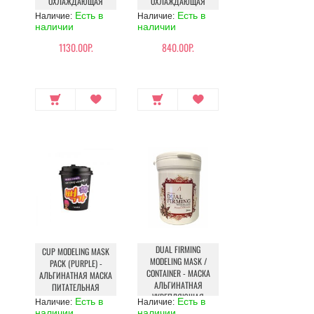
ОХЛАЖДАЮЩАЯ
ОХЛАЖДАЮЩАЯ
Есть в
Есть в
Наличие:
Наличие:
наличии
наличии
1130.00Р.
840.00Р.
DUAL FIRMING
CUP MODELING MASK
MODELING MASK /
PACK (PURPLE) -
CONTAINER - МАСКА
АЛЬГИНАТНАЯ МАСКА
АЛЬГИНАТНАЯ
ПИТАТЕЛЬНАЯ
УКРЕПЛЯЮЩАЯ
Есть в
Есть в
Наличие:
Наличие:
наличии
наличии