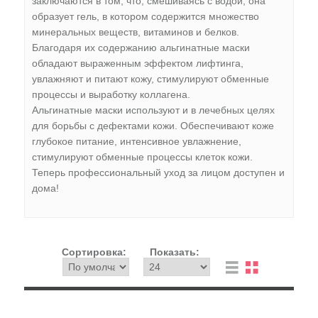
заключаются в том, что, смешиваясь с водой, она
образует гель, в котором содержится множество
минеральных веществ, витаминов и белков.
Благодаря их содержанию альгинатные маски
обладают выраженным эффектом лифтинга,
увлажняют и питают кожу, стимулируют обменные
процессы и выработку коллагена.
Альгинатные маски используют и в лечебных целях
для борьбы с дефектами кожи. Обеспечивают коже
глубокое питание, интенсивное увлажнение,
стимулируют обменные процессы клеток кожи.
Теперь профессиональный уход за лицом доступен и
дома!
Сортировка:
Показать: