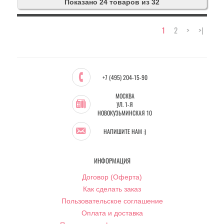
Показано 24 товаров из 32
1
2
>
>|
+7 (495) 204-15-90
МОСКВА
УЛ. 1-Я
НОВОКУЗЬМИНСКАЯ 10
НАПИШИТЕ НАМ :)
ИНФОРМАЦИЯ
Договор (Оферта)
Как сделать заказ
Пользовательское соглашение
Оплата и доставка