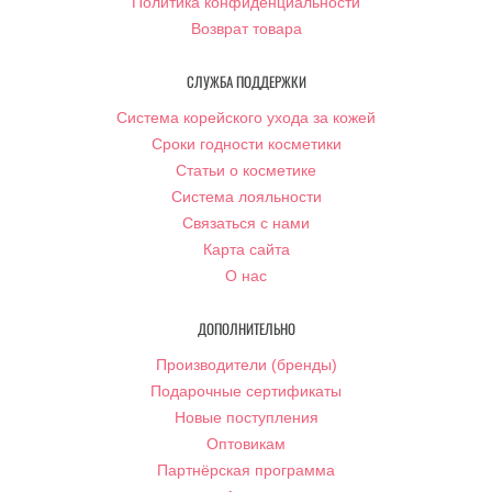
Политика конфиденциальности
Возврат товара
СЛУЖБА ПОДДЕРЖКИ
Система корейского ухода за кожей
Сроки годности косметики
Статьи о косметике
Система лояльности
Связаться с нами
Карта сайта
О нас
ДОПОЛНИТЕЛЬНО
Производители (бренды)
Подарочные сертификаты
Новые поступления
Оптовикам
Партнёрская программа