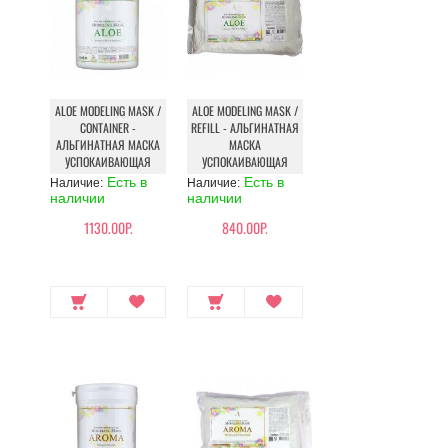
ALOE MODELING MASK /
ALOE MODELING MASK /
CONTAINER -
REFILL - АЛЬГИНАТНАЯ
АЛЬГИНАТНАЯ МАСКА
МАСКА
УСПОКАИВАЮЩАЯ
УСПОКАИВАЮЩАЯ
Есть в
Есть в
Наличие:
Наличие:
наличии
наличии
1130.00Р.
840.00Р.