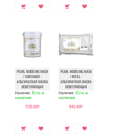
PEARL MODELING MASK
PEARL MODELING MASK
/ CONTAINER -
/ REFILL -
АЛЬГИНАТНАЯ МАСКА
АЛЬГИНАТНАЯ МАСКА
ОСВЕТЛЯЮЩАЯ
ОСВЕТЛЯЮЩАЯ
Есть в
Есть в
Наличие:
Наличие:
наличии
наличии
1130.00Р.
840.00Р.