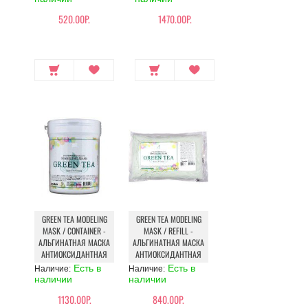
520.00Р.
1470.00Р.
GREEN TEA MODELING
GREEN TEA MODELING
MASK / CONTAINER -
MASK / REFILL -
АЛЬГИНАТНАЯ МАСКА
АЛЬГИНАТНАЯ МАСКА
АНТИОКСИДАНТНАЯ
АНТИОКСИДАНТНАЯ
Есть в
Есть в
Наличие:
Наличие:
наличии
наличии
1130.00Р.
840.00Р.