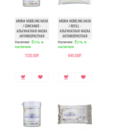
AROMA MODELING MASK
AROMA MODELING MASK
/ CONTAINER -
/ REFILL -
АЛЬГИНАТНАЯ МАСКА
АЛЬГИНАТНАЯ МАСКА
АНТИВОЗРАСТНАЯ
АНТИВОЗРАСТНАЯ
Есть в
Есть в
Наличие:
Наличие:
наличии
наличии
1130.00Р.
840.00Р.