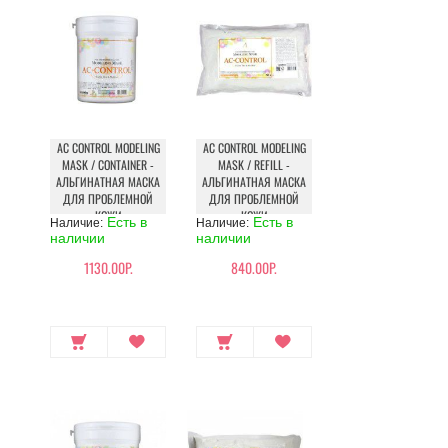
AC CONTROL MODELING
AC CONTROL MODELING
MASK / CONTAINER -
MASK / REFILL -
АЛЬГИНАТНАЯ МАСКА
АЛЬГИНАТНАЯ МАСКА
ДЛЯ ПРОБЛЕМНОЙ
ДЛЯ ПРОБЛЕМНОЙ
КОЖИ
КОЖИ
Есть в
Есть в
Наличие:
Наличие:
наличии
наличии
1130.00Р.
840.00Р.