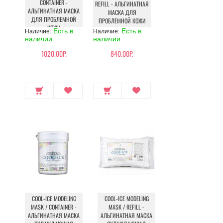
CONTAINER -
REFILL - АЛЬГИНАТНАЯ
АЛЬГИНАТНАЯ МАСКА
МАСКА ДЛЯ
ДЛЯ ПРОБЛЕМНОЙ
ПРОБЛЕМНОЙ КОЖИ
КОЖИ
Есть в
Есть в
Наличие:
Наличие:
наличии
наличии
1020.00Р.
840.00Р.
COOL-ICE MODELING
COOL-ICE MODELING
MASK / CONTAINER -
MASK / REFILL -
АЛЬГИНАТНАЯ МАСКА
АЛЬГИНАТНАЯ МАСКА