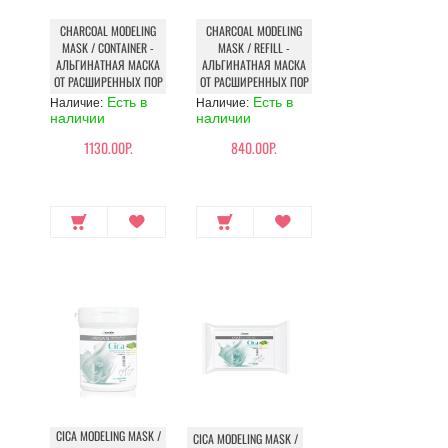
CHARCOAL MODELING
CHARCOAL MODELING
MASK / CONTAINER -
MASK / REFILL -
АЛЬГИНАТНАЯ МАСКА
АЛЬГИНАТНАЯ МАСКА
ОТ РАСШИРЕННЫХ ПОР
ОТ РАСШИРЕННЫХ ПОР
Есть в
Есть в
Наличие:
Наличие:
наличии
наличии
1130.00Р.
840.00Р.
CICA MODELING MASK /
CICA MODELING MASK /