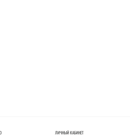
О
ЛИЧНЫЙ КАБИНЕТ