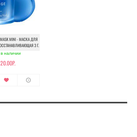
 MASK MINI - МАСКА ДЛЯ
ОССТАНАВЛИВАЮЩАЯ 3 Г.
 в наличии
20.00Р.