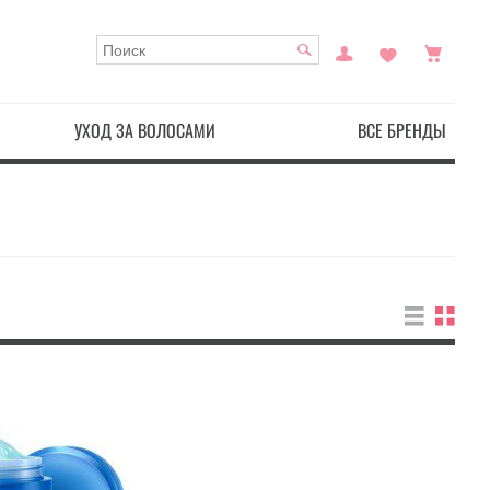
УХОД ЗА ВОЛОСАМИ
ВСЕ БРЕНДЫ