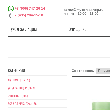
+7 (906) 747-26-14
zakaz@mykoreashop.ru
пн - пт : 10.00 - 18.00
+7 (495) 204-15-90
УХОД ЗА ЛИЦОМ
ОЧИЩЕНИЕ
КАТЕГОРИИ
Сортировка:
ЛУЧШАЯ ЦЕНА (79)
УХОД ЗА ЛИЦОМ (2609)
ОЧИЩЕНИЕ (200)
ВСЕ ДЛЯ МАКИЯЖА (166)