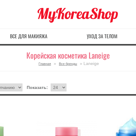
ВСЕ ДЛЯ МАКИЯЖА
УХОД ЗА ТЕЛОМ
Корейская косметика Laneige
»
» Laneige
Главная
Все бренды
Показать: