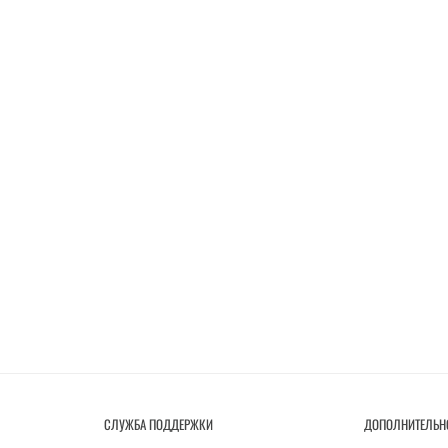
СЛУЖБА ПОДДЕРЖКИ
ДОПОЛНИТЕЛЬН