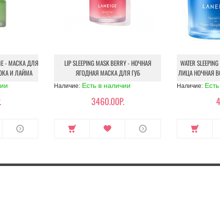
IME - МАСКА ДЛЯ
LIP SLEEPING MASK ВERRY - НОЧНАЯ
WATER SLEEPING
ОКА И ЛАЙМА
ЯГОДНАЯ МАСКА ДЛЯ ГУБ
ЛИЦА НОЧНАЯ В
чии
Есть в наличии
Есть
Наличие:
Наличие:
.
3460.00Р.
4