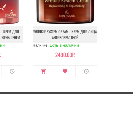
 - КРЕМ ДЛЯ
WRINKLE SYSTEM CREAM - КРЕМ ДЛЯ ЛИЦА
С ЖЕНЬШЕНЕМ
АНТИВОЗРАСТНОЙ
чии
Есть в наличии
Наличие:
.
2490.00Р.