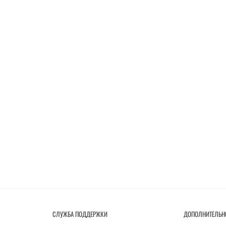
СЛУЖБА ПОДДЕРЖКИ
ДОПОЛНИТЕЛЬН