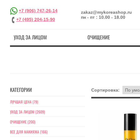
+7 (906) 747-26-14
zakaz@mykoreashop.ru
пн - пт : 10.00 - 18.00
+7 (495) 204-15-90
УХОД ЗА ЛИЦОМ
ОЧИЩЕНИЕ
КАТЕГОРИИ
Сортировка:
ЛУЧШАЯ ЦЕНА (79)
УХОД ЗА ЛИЦОМ (2609)
ОЧИЩЕНИЕ (200)
ВСЕ ДЛЯ МАКИЯЖА (166)