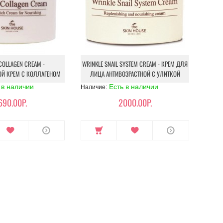
COLLAGEN CREAM -
WRINKLE SNAIL SYSTEM CREAM - КРЕМ ДЛЯ
ОЙ КРЕМ С КОЛЛАГЕНОМ
ЛИЦА АНТИВОЗРАСТНОЙ С УЛИТКОЙ
 в наличии
Есть в наличии
Наличие:
690.00Р.
2000.00Р.