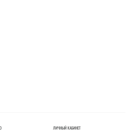
О
ЛИЧНЫЙ КАБИНЕТ