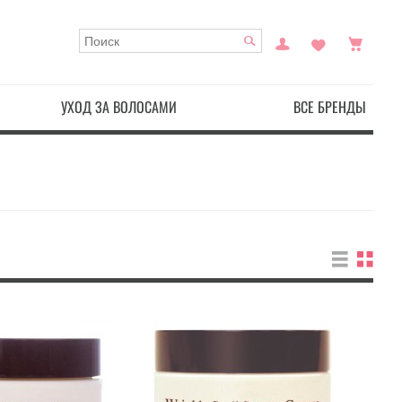
УХОД ЗА ВОЛОСАМИ
ВСЕ БРЕНДЫ