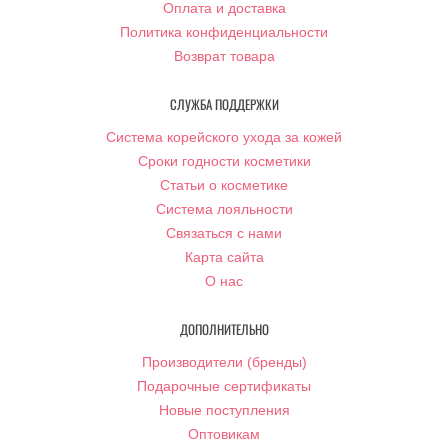
Оплата и доставка
Политика конфиденциальности
Возврат товара
СЛУЖБА ПОДДЕРЖКИ
Система корейского ухода за кожей
Сроки годности косметики
Статьи о косметике
Система лояльности
Связаться с нами
Карта сайта
О нас
ДОПОЛНИТЕЛЬНО
Производители (бренды)
Подарочные сертификаты
Новые поступления
Оптовикам