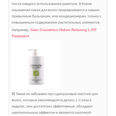
после каждого использования шампуня. В Корее
смываемая маска для волос приравнивается к нашим
привычным бальзамам, или кондиционерам, только с
повышенным содержанием растительных элементов.
Gain Cosmetics Haken Relaxing L.P.P
Например,
Treatment
3)
Также не забываем про одноразовые масочки для
волос, которые рекомендуется делать 1-2 раза в
неделю, они достаточно эффективные, обладают
накопительным эффектом и являются палочкой-