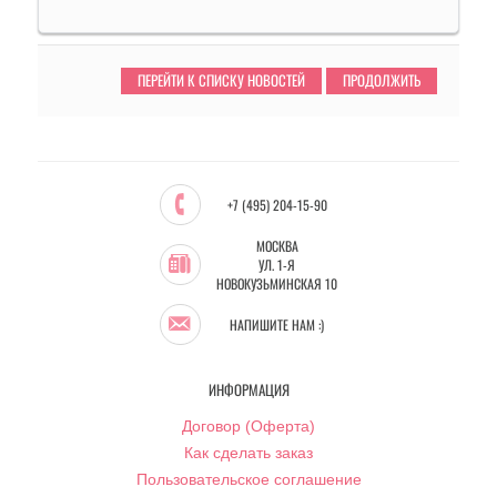
ПЕРЕЙТИ К СПИСКУ НОВОСТЕЙ
ПРОДОЛЖИТЬ
+7 (495) 204-15-90
МОСКВА
УЛ. 1-Я
НОВОКУЗЬМИНСКАЯ 10
НАПИШИТЕ НАМ :)
ИНФОРМАЦИЯ
Договор (Оферта)
Как сделать заказ
Пользовательское соглашение