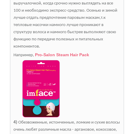
выручалочкой, когда срочно нужно выглядеть на все
100 и необходимо экспресс-средство. Осенью и зимой
лучше отдать предпочтение паровым маскам,т.к
тепловые масочки намного лучше проникают в
структуру волоса и намного быстрее выполняют свою
функцию по передаче полезных и питательных
компонентов.
Pro-Salon Steam Hair Pack
Например,
4)
Обезвоженные, истонченные, ломкие и сухие волосы
очень любят различные масла - аргановое, кокосовое,