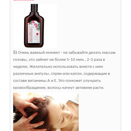
5)
Очень важный момент - не забывайте делать массаж
головы, это займет не более 5-10 мин., 2-3 раза в
неделю. Желательно использовать вместе с ним
различные ампулы, спреи или капли, содержащие в
составе витамины А и Е. Это поможет улучшить
кровообращение, волосы начнут активнее расти.