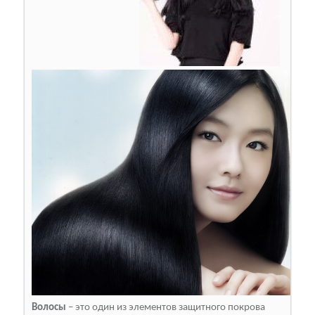
Волосы
– это один из элементов защитного покрова