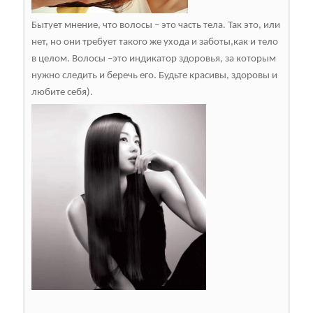
Бытует мнение, что волосы – это часть тела. Так это, или
нет, но они требует такого же ухода и заботы,как и тело
в целом. Волосы –это индикатор здоровья, за которым
нужно следить и беречь его. Будьте красивы, здоровы и
любите себя).