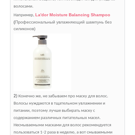
волосами.
La'dor Moisture Balancing Shampoo
Например,
(
Профессиональный увлажняющий шампунь без
силиконов)
2)
Конечно же, не забываем про маску для волос.
Волосы нуждаются в тщательном увлажнении и
питании, поэтому лучше выбирать маску с
содержанием различных питательных масел.
Несмываемыми масками для волос рекомендуется
пользоваться 1-2 раза в неделю, а вот смываемыми