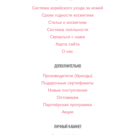
Система корейского ухода за кожей
Сроки годности косметики
Статьи о косметике
Система лояльности
Связаться с нами
Карта сайта
О нас
ДОПОЛНИТЕЛЬНО
Производители (бренды)
Подарочные сертификаты
Новые поступления
Оптовикам
Партнёрская программа
Акции
ЛИЧНЫЙ КАБИНЕТ