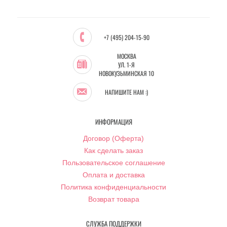
+7 (495) 204-15-90
МОСКВА
УЛ. 1-Я
НОВОКУЗЬМИНСКАЯ 10
НАПИШИТЕ НАМ :)
ИНФОРМАЦИЯ
Договор (Оферта)
Как сделать заказ
Пользовательское соглашение
Оплата и доставка
Политика конфиденциальности
Возврат товара
СЛУЖБА ПОДДЕРЖКИ