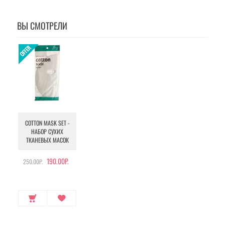
ВЫ СМОТРЕЛИ
COTTON MASK SET -
НАБОР СУХИХ
ТКАНЕВЫХ МАСОК
190.00Р.
250.00Р.