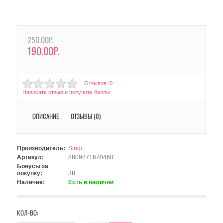
250.00Р.
190.00Р.
Отзывов: 0
Написать отзыв и получить баллы
ОПИСАНИЕ
ОТЗЫВЫ (0)
Производитель:
Singi
Артикул:
8809271670460
Бонусы за
покупку:
38
Наличие:
Есть в наличии
КОЛ-ВО: