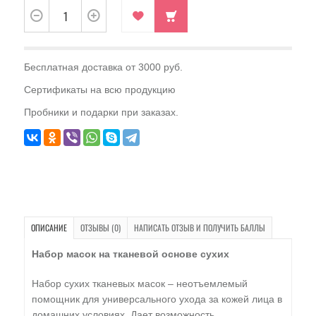
Бесплатная доставка от 3000 руб.
Сертификаты на всю продукцию
Пробники и подарки при заказах.
ОПИСАНИЕ
ОТЗЫВЫ (0)
НАПИСАТЬ ОТЗЫВ И ПОЛУЧИТЬ БАЛЛЫ
Набор масок на тканевой основе сухих
Набор сухих тканевых масок – неотъемлемый
помощник для универсального ухода за кожей лица в
домашних условиях. Дает возможность