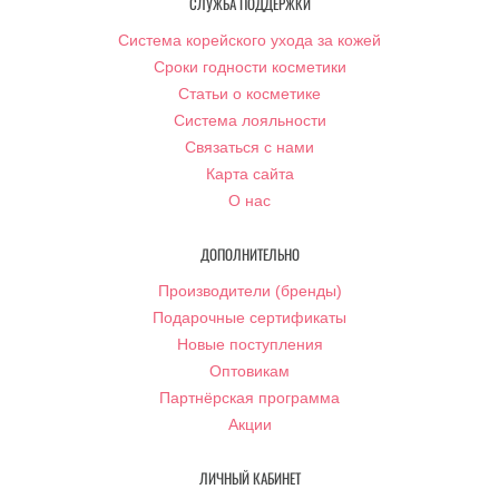
СЛУЖБА ПОДДЕРЖКИ
Система корейского ухода за кожей
Сроки годности косметики
Статьи о косметике
Система лояльности
Связаться с нами
Карта сайта
О нас
ДОПОЛНИТЕЛЬНО
Производители (бренды)
Подарочные сертификаты
Новые поступления
Оптовикам
Партнёрская программа
Акции
ЛИЧНЫЙ КАБИНЕТ