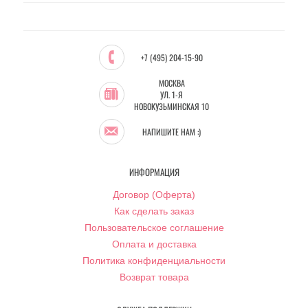
+7 (495) 204-15-90
МОСКВА
УЛ. 1-Я
НОВОКУЗЬМИНСКАЯ 10
НАПИШИТЕ НАМ :)
ИНФОРМАЦИЯ
Договор (Оферта)
Как сделать заказ
Пользовательское соглашение
Оплата и доставка
Политика конфиденциальности
Возврат товара