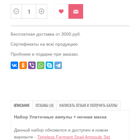
Бесплатная доставка от 3000 руб.
Сертификаты на всю продукцию
Пробники и подарки при заказах.
ОПИСАНИЕ
ОТЗЫВЫ (0)
НАПИСАТЬ ОТЗЫВ И ПОЛУЧИТЬ БАЛЛЫ
Набор Улиточные ампулы + ночная маска
Данный набор обновился и доступен в новом
варианте -
Timeless Ferment Snail Ampoule Set