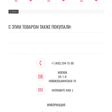
С ЭТИМ ТОВАРОМ ТАКЖЕ ПОКУПАЛИ:
+7 (495) 204-15-90
МОСКВА
УЛ. 1-Я
НОВОКУЗЬМИНСКАЯ 10
НАПИШИТЕ НАМ :)
ИНФОРМАЦИЯ