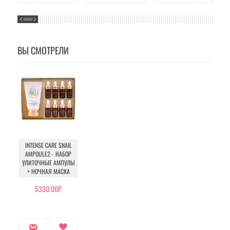
ВЫ СМОТРЕЛИ
INTENSE CARE SNAIL
AMPOULE2 - НАБОР
УЛИТОЧНЫЕ АМПУЛЫ
+ НОЧНАЯ МАСКА
5330.00Р.