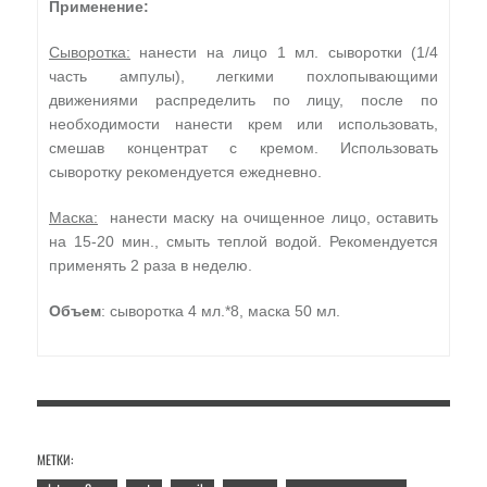
Применение:
Сыворотка:
нанести на лицо 1 мл. сыворотки (1/4
часть ампулы), легкими похлопывающими
движениями распределить по лицу, после по
необходимости нанести крем или использовать,
смешав концентрат с кремом. Использовать
сыворотку рекомендуется ежедневно.
Маска:
нанести маску на очищенное лицо, оставить
на 15-20 мин., смыть теплой водой. Рекомендуется
применять 2 раза в неделю.
Объем
: сыворотка 4 мл.*8, маска 50 мл.
МЕТКИ: