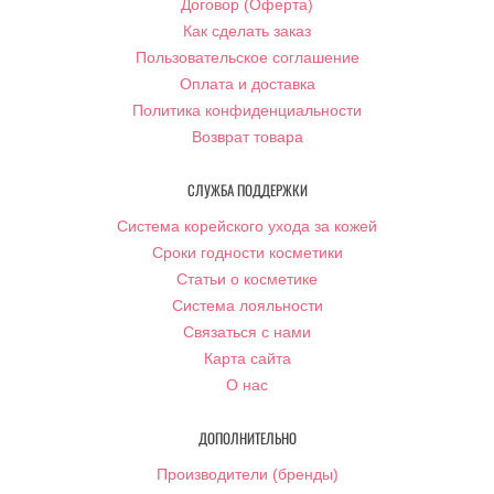
Договор (Оферта)
Как сделать заказ
Пользовательское соглашение
Оплата и доставка
Политика конфиденциальности
Возврат товара
СЛУЖБА ПОДДЕРЖКИ
Система корейского ухода за кожей
Сроки годности косметики
Статьи о косметике
Система лояльности
Связаться с нами
Карта сайта
О нас
ДОПОЛНИТЕЛЬНО
Производители (бренды)