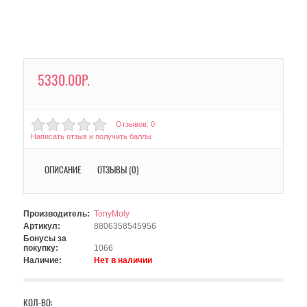
5330.00Р.
Отзывов: 0
Написать отзыв и получить баллы
ОПИСАНИЕ
ОТЗЫВЫ (0)
Производитель:
TonyMoly
Артикул:
8806358545956
Бонусы за
покупку:
1066
Наличие:
Нет в наличии
КОЛ-ВО: