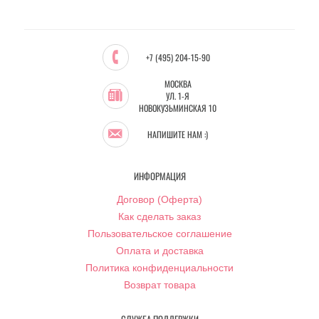
+7 (495) 204-15-90
МОСКВА
УЛ. 1-Я
НОВОКУЗЬМИНСКАЯ 10
НАПИШИТЕ НАМ :)
ИНФОРМАЦИЯ
Договор (Оферта)
Как сделать заказ
Пользовательское соглашение
Оплата и доставка
Политика конфиденциальности
Возврат товара