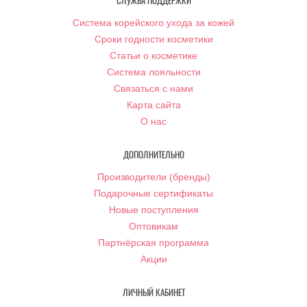
СЛУЖБА ПОДДЕРЖКИ
Система корейского ухода за кожей
Сроки годности косметики
Статьи о косметике
Система лояльности
Связаться с нами
Карта сайта
О нас
ДОПОЛНИТЕЛЬНО
Производители (бренды)
Подарочные сертификаты
Новые поступления
Оптовикам
Партнёрская программа
Акции
ЛИЧНЫЙ КАБИНЕТ