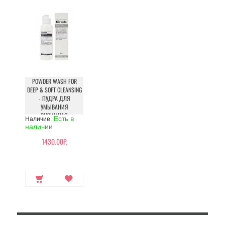
POWDER WASH FOR
DEEP & SOFT CLEANSING
- ПУДРА ДЛЯ
УМЫВАНИЯ
ЭНЗИМНАЯ
Есть в
Наличие:
наличии
1430.00Р.