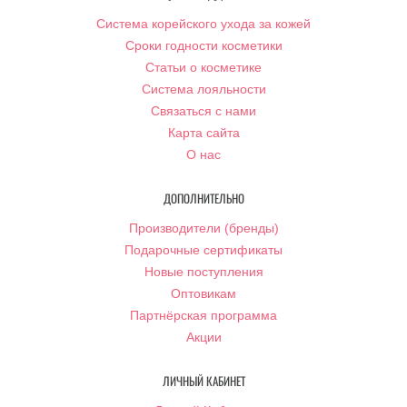
Система корейского ухода за кожей
Сроки годности косметики
Статьи о косметике
Система лояльности
Связаться с нами
Карта сайта
О нас
ДОПОЛНИТЕЛЬНО
Производители (бренды)
Подарочные сертификаты
Новые поступления
Оптовикам
Партнёрская программа
Акции
ЛИЧНЫЙ КАБИНЕТ