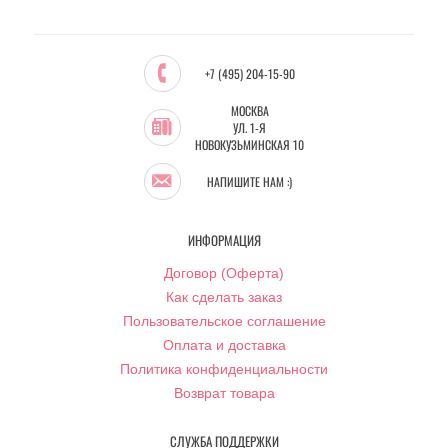
+7 (495) 204-15-90
МОСКВА
УЛ. 1-Я
НОВОКУЗЬМИНСКАЯ 10
НАПИШИТЕ НАМ :)
ИНФОРМАЦИЯ
Договор (Оферта)
Как сделать заказ
Пользовательское соглашение
Оплата и доставка
Политика конфиденциальности
Возврат товара
СЛУЖБА ПОДДЕРЖКИ