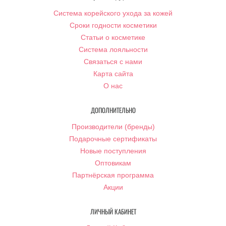
Система корейского ухода за кожей
Сроки годности косметики
Статьи о косметике
Система лояльности
Связаться с нами
Карта сайта
О нас
ДОПОЛНИТЕЛЬНО
Производители (бренды)
Подарочные сертификаты
Новые поступления
Оптовикам
Партнёрская программа
Акции
ЛИЧНЫЙ КАБИНЕТ