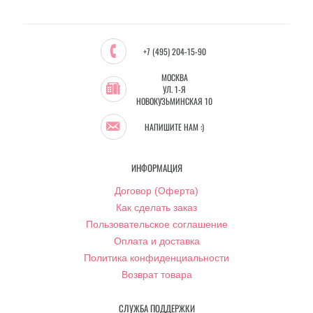
+7 (495) 204-15-90
МОСКВА
УЛ. 1-Я
НОВОКУЗЬМИНСКАЯ 10
НАПИШИТЕ НАМ :)
ИНФОРМАЦИЯ
Договор (Оферта)
Как сделать заказ
Пользовательское соглашение
Оплата и доставка
Политика конфиденциальности
Возврат товара
СЛУЖБА ПОДДЕРЖКИ