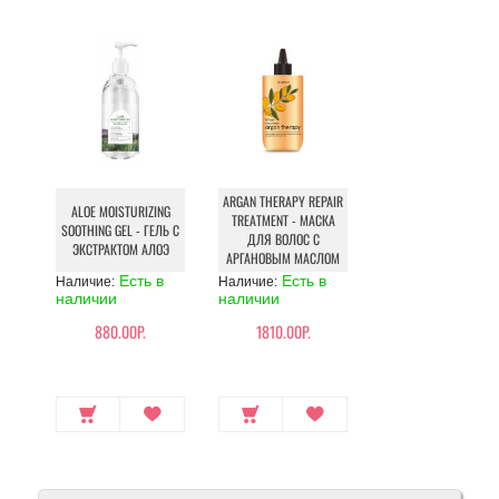
ARGAN THERAPY REPAIR
ALOE MOISTURIZING
TREATMENT - МАСКА
SOOTHING GEL - ГЕЛЬ С
ДЛЯ ВОЛОС С
ЭКСТРАКТОМ АЛОЭ
АРГАНОВЫМ МАСЛОМ
Есть в
Есть в
Наличие:
Наличие:
наличии
наличии
880.00Р.
1810.00Р.