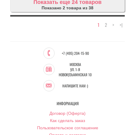
Показать еще 24 товаров
Показано 2 товара из 38
1
2
>
>|
+7 (495) 204-15-90
МОСКВА
УЛ. 1-Я
НОВОКУЗЬМИНСКАЯ 10
НАПИШИТЕ НАМ :)
ИНФОРМАЦИЯ
Договор (Оферта)
Как сделать заказ
Пользовательское соглашение