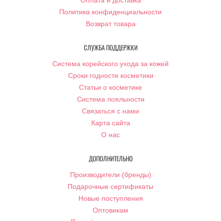
Оплата и доставка
Политика конфиденциальности
Возврат товара
СЛУЖБА ПОДДЕРЖКИ
Система корейского ухода за кожей
Сроки годности косметики
Статьи о косметике
Система лояльности
Связаться с нами
Карта сайта
О нас
ДОПОЛНИТЕЛЬНО
Производители (бренды)
Подарочные сертификаты
Новые поступления
Оптовикам