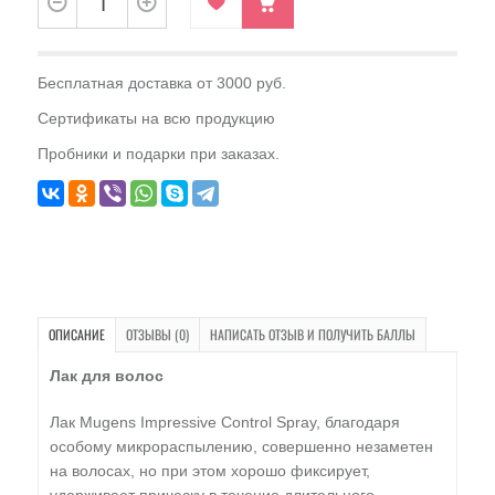
Бесплатная доставка от 3000 руб.
Сертификаты на всю продукцию
Пробники и подарки при заказах.
ОПИСАНИЕ
ОТЗЫВЫ (0)
НАПИСАТЬ ОТЗЫВ И ПОЛУЧИТЬ БАЛЛЫ
Лак для волос
Лак Mugens Impressive Control Spray, благодаря
особому микрораспылению, совершенно незаметен
на волосах, но при этом хорошо фиксирует,