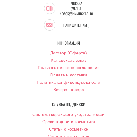
МОСКВА
УЛ. 1-Я
НОВОКУЗЬМИНСКАЯ 10
НАПИШИТЕ НАМ :)
ИНФОРМАЦИЯ
Договор (Оферта)
Как сделать заказ
Пользовательское соглашение
Оплата и доставка
Политика конфиденциальности
Возврат товара
СЛУЖБА ПОДДЕРЖКИ
Система корейского ухода за кожей
Сроки годности косметики
Статьи о косметике
Система лояльности