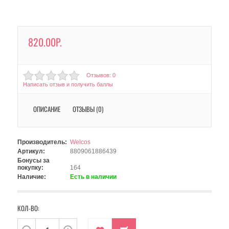
820.00Р.
Отзывов: 0
Написать отзыв и получить баллы
ОПИСАНИЕ
ОТЗЫВЫ (0)
Производитель:
Welcos
Артикул:
8809061886439
Бонусы за
покупку:
164
Наличие:
Есть в наличии
КОЛ-ВО: