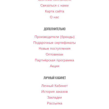
Связаться с нами
Карта сайта
О нас
ДОПОЛНИТЕЛЬНО
Производители (бренды)
Подарочные сертификаты
Новые поступления
Оптовикам
Партнёрская программа
Акции
ЛИЧНЫЙ КАБИНЕТ
Личный Кабинет
История заказов
Закладки
Рассылка