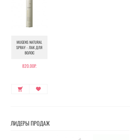
MUGENS NATURAL
SPRAY - ЛАК ДЛЯ
ВОЛОС
820.00Р.
ЛИДЕРЫ ПРОДАЖ