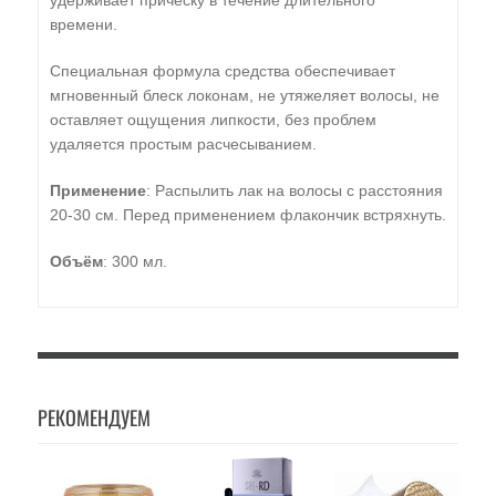
удерживает прическу в течение длительного
времени.
Специальная формула средства обеспечивает
мгновенный блеск локонам, не утяжеляет волосы, не
оставляет ощущения липкости, без проблем
удаляется простым расчесыванием.
Применение
: Распылить лак на волосы с расстояния
20-30 см. Перед применением флакончик встряхнуть.
Объём
: 300 мл.
РЕКОМЕНДУЕМ