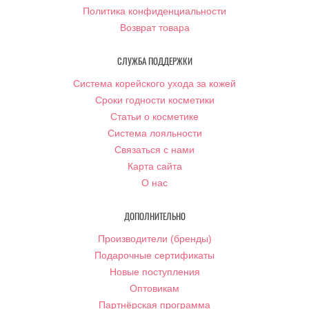
Политика конфиденциальности
Возврат товара
СЛУЖБА ПОДДЕРЖКИ
Система корейского ухода за кожей
Сроки годности косметики
Статьи о косметике
Система лояльности
Связаться с нами
Карта сайта
О нас
ДОПОЛНИТЕЛЬНО
Производители (бренды)
Подарочные сертификаты
Новые поступления
Оптовикам
Партнёрская программа