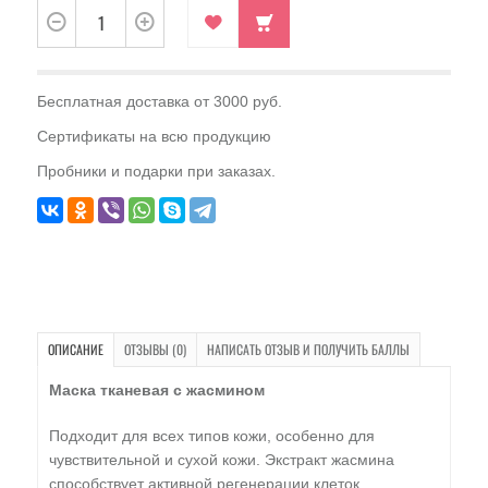
Бесплатная доставка от 3000 руб.
Сертификаты на всю продукцию
Пробники и подарки при заказах.
ОПИСАНИЕ
ОТЗЫВЫ (0)
НАПИСАТЬ ОТЗЫВ И ПОЛУЧИТЬ БАЛЛЫ
Маска тканевая с жасмином
Подходит для всех типов кожи, особенно для
чувствительной и сухой кожи. Экстракт жасмина
способствует активной регенерации клеток