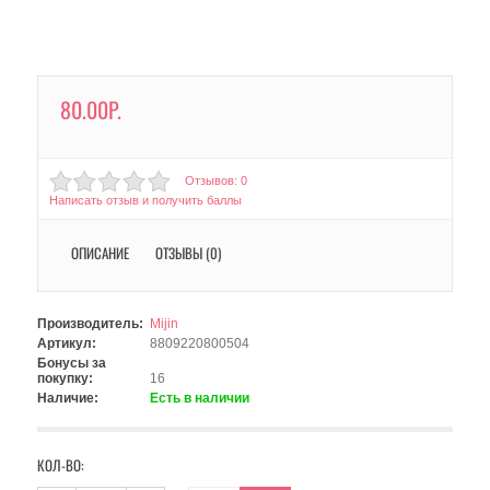
80.00Р.
Отзывов: 0
Написать отзыв и получить баллы
ОПИСАНИЕ
ОТЗЫВЫ (0)
Производитель:
Mijin
Артикул:
8809220800504
Бонусы за
покупку:
16
Наличие:
Есть в наличии
КОЛ-ВО: