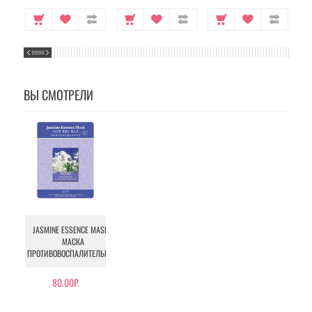
ВЫ СМОТРЕЛИ
JASMINE ESSENCE MASK -
МАСКА
ПРОТИВОВОСПАЛИТЕЛЬНАЯ
80.00Р.