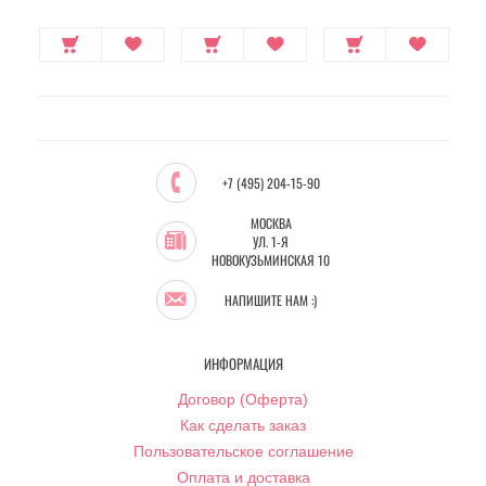
+7 (495) 204-15-90
МОСКВА
УЛ. 1-Я
НОВОКУЗЬМИНСКАЯ 10
НАПИШИТЕ НАМ :)
ИНФОРМАЦИЯ
Договор (Оферта)
Как сделать заказ
Пользовательское соглашение
Оплата и доставка