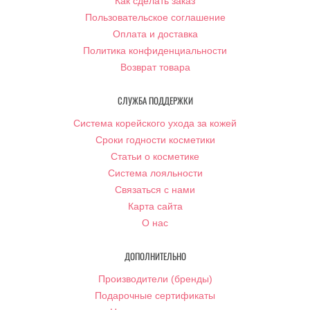
Как сделать заказ
Пользовательское соглашение
Оплата и доставка
Политика конфиденциальности
Возврат товара
СЛУЖБА ПОДДЕРЖКИ
Система корейского ухода за кожей
Сроки годности косметики
Статьи о косметике
Система лояльности
Связаться с нами
Карта сайта
О нас
ДОПОЛНИТЕЛЬНО
Производители (бренды)
Подарочные сертификаты