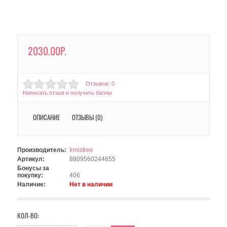
2030.00Р.
Отзывов: 0
Написать отзыв и получить баллы
ОПИСАНИЕ
ОТЗЫВЫ (0)
Производитель:
Innisfree
Артикул:
8809560244655
Бонусы за
покупку:
406
Наличие:
Нет в наличии
КОЛ-ВО: