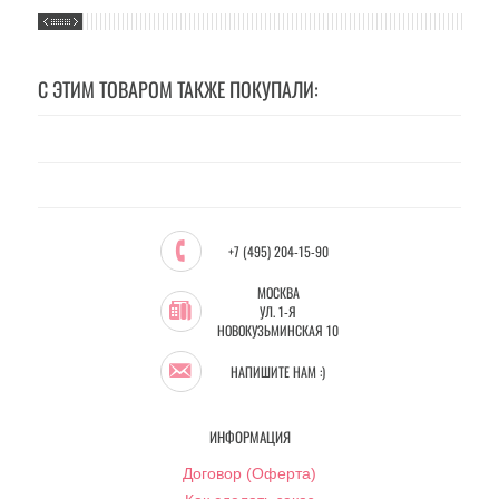
С ЭТИМ ТОВАРОМ ТАКЖЕ ПОКУПАЛИ:
+7 (495) 204-15-90
МОСКВА
УЛ. 1-Я
НОВОКУЗЬМИНСКАЯ 10
НАПИШИТЕ НАМ :)
ИНФОРМАЦИЯ
Договор (Оферта)