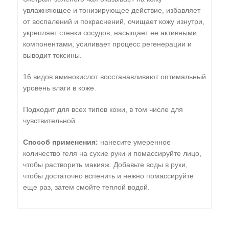
увлажняющее и тонизирующее действие, избавляет
от воспалений и покраснений, очищает кожу изнутри,
укрепляет стенки сосудов, насыщает ее активными
компонентами, усиливает процесс регенерации и
выводит токсины.
16 видов аминокислот восстанавливают оптимальный
уровень влаги в коже.
Подходит для всех типов кожи, в том числе для
чувствительной.
Способ применения:
нанесите умеренное
количество геля на сухие руки и помассируйте лицо,
чтобы растворить макияж. Добавьте воды в руки,
чтобы достаточно вспенить и нежно помассируйте
еще раз, затем смойте теплой водой.