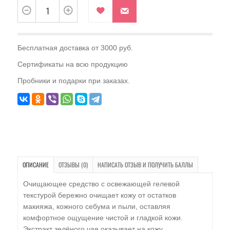
Бесплатная доставка от 3000 руб.
Сертификаты на всю продукцию
Пробники и подарки при заказах.
ОПИСАНИЕ
ОТЗЫВЫ (0)
НАПИСАТЬ ОТЗЫВ И ПОЛУЧИТЬ БАЛЛЫ
Очищающее средство с освежающей гелевой
текстурой бережно очищает кожу от остатков
макияжа, кожного себума и пыли, оставляя
комфортное ощущение чистой и гладкой кожи.
Экстракт зелёного чая оказывает на кожу