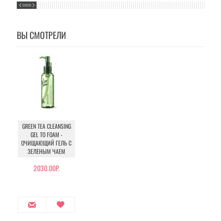
ВЫ СМОТРЕЛИ
GREEN TEA CLEANSING
GEL TO FOAM -
ОЧИЩАЮЩИЙ ГЕЛЬ С
ЗЕЛЕНЫМ ЧАЕМ
2030.00Р.