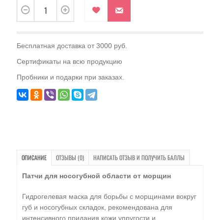
Бесплатная доставка от 3000 руб.
Сертификаты на всю продукцию
Пробники и подарки при заказах.
ОПИСАНИЕ
ОТЗЫВЫ (0)
НАПИСАТЬ ОТЗЫВ И ПОЛУЧИТЬ БАЛЛЫ
Патчи для носогубной области от морщин
Гидрогелевая маска для борьбы с морщинами вокруг
губ и носогубных складок, рекомендована для
интенсивного придания кожи упругости и