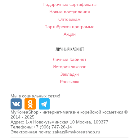
Подарочные сертификаты
Новые поступления
Оптовикам
Партнёрская программа
Акции
ЛИЧНЫЙ КАБИНЕТ
Личный Кабинет
История заказов
Закладки
Рассылка
Мы в социальных сетях!
MyKoreaShop
- интернет-магазин корейской косметики ©
2014 - 2025
Адрес:
1-я Новокузьминская 10
Москва
,
109377
Телефоны:
+7 (906) 747-26-14
Электронная почта:
zakaz@mykoreashop.ru