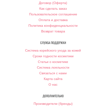
Договор (Оферта)
Как сделать заказ
Пользовательское соглашение
Оплата и доставка
Политика конфиденциальности
Возврат товара
СЛУЖБА ПОДДЕРЖКИ
Система корейского ухода за кожей
Сроки годности косметики
Статьи о косметике
Система лояльности
Связаться с нами
Карта сайта
О нас
ДОПОЛНИТЕЛЬНО
Производители (бренды)