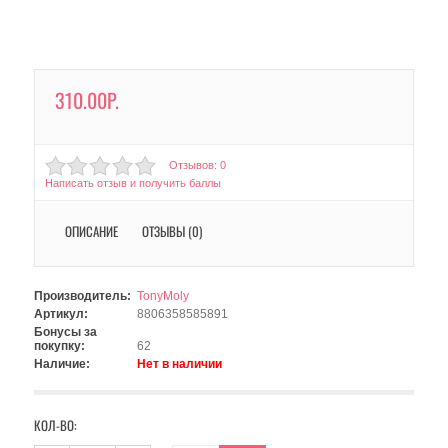
310.00Р.
Отзывов: 0
Написать отзыв и получить баллы
ОПИСАНИЕ
ОТЗЫВЫ (0)
Производитель:
TonyMoly
Артикул:
8806358585891
Бонусы за
покупку:
62
Наличие:
Нет в наличии
КОЛ-ВО: