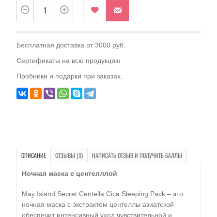
Бесплатная доставка от 3000 руб.
Сертификаты на всю продукцию
Пробники и подарки при заказах.
ОПИСАНИЕ
ОТЗЫВЫ (0)
НАПИСАТЬ ОТЗЫВ И ПОЛУЧИТЬ БАЛЛЫ
Ночная маска с центелллой
May Island Secret Centella Cica Sleeping Pack – это
ночная маска с экстрактом центеллы азиатской
обеспечит интенсивный уход чувствительной и