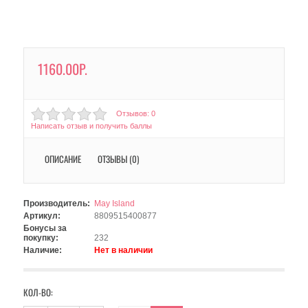
1160.00Р.
Отзывов: 0
Написать отзыв и получить баллы
ОПИСАНИЕ
ОТЗЫВЫ (0)
Производитель:
May Island
Артикул:
8809515400877
Бонусы за
покупку:
232
Наличие:
Нет в наличии
КОЛ-ВО: