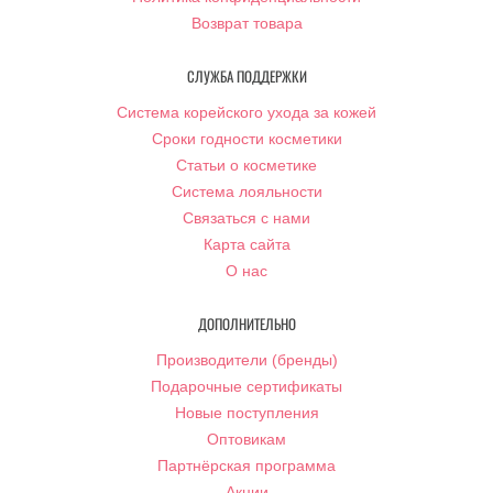
Возврат товара
СЛУЖБА ПОДДЕРЖКИ
Система корейского ухода за кожей
Сроки годности косметики
Статьи о косметике
Система лояльности
Связаться с нами
Карта сайта
О нас
ДОПОЛНИТЕЛЬНО
Производители (бренды)
Подарочные сертификаты
Новые поступления
Оптовикам
Партнёрская программа
Акции