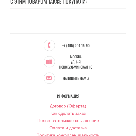
С ЭТИМ ТОВАРОМ ТАКЖЕ ПОКУПАЛИ:
+7 (495) 204-15-90
МОСКВА
УЛ. 1-Я
НОВОКУЗЬМИНСКАЯ 10
НАПИШИТЕ НАМ :)
ИНФОРМАЦИЯ
Договор (Оферта)
Как сделать заказ
Пользовательское соглашение
Оплата и доставка
Политика конфиденциальности