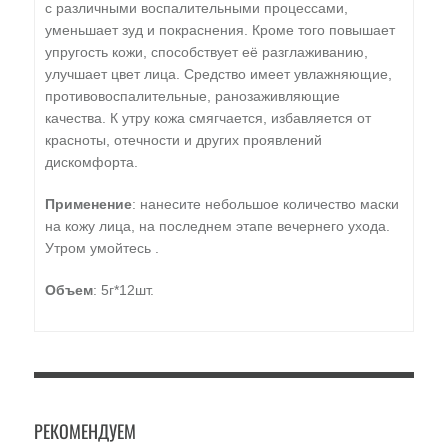
с различными воспалительными процессами,
уменьшает зуд и покраснения. Кроме того повышает
упругость кожи, способствует её разглаживанию,
улучшает цвет лица. Средство имеет увлажняющие,
противовоспалительные, ранозаживляющие
качества. К утру кожа смягчается, избавляется от
красноты, отечности и других проявлений
дискомфорта.
Применение
: нанесите небольшое количество маски
на кожу лица, на последнем этапе вечернего ухода.
Утром умойтесь .
Объем
: 5г*12шт.
РЕКОМЕНДУЕМ