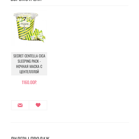
SECRET CENTELLA CICA
SLEEPING PACK -
НОЧНАЯ МАСКА С
ЦЕНТЕЛЛЛОЙ
1160.00Р.