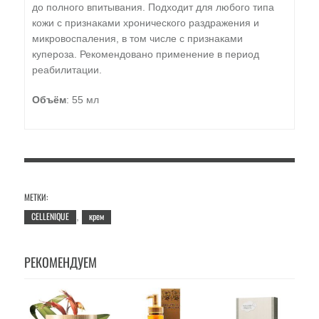
до полного впитывания. Подходит для любого типа
кожи с признаками хронического раздражения и
микровоспаления, в том числе с признаками
купероза. Рекомендовано применение в период
реабилитации.
Объём
: 55 мл
МЕТКИ:
CELLENIQUE
крем
,
РЕКОМЕНДУЕМ