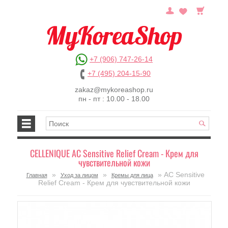
+7 (906) 747-26-14
+7 (495) 204-15-90
zakaz@mykoreashop.ru
пн - пт : 10.00 - 18.00
CELLENIQUE AC Sensitive Relief Cream - Крем для
чувствительной кожи
»
»
» AC Sensitive
Главная
Уход за лицом
Кремы для лица
Relief Cream - Крем для чувствительной кожи