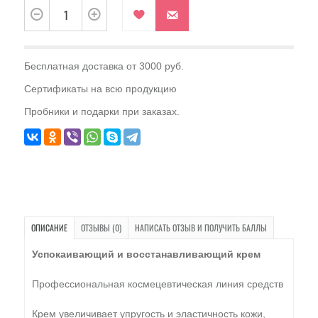
Бесплатная доставка от 3000 руб.
Сертификаты на всю продукцию
Пробники и подарки при заказах.
ОПИСАНИЕ
ОТЗЫВЫ (0)
НАПИСАТЬ ОТЗЫВ И ПОЛУЧИТЬ БАЛЛЫ
Успокаивающий и восстанавливающий крем
Профессиональная космецевтическая линия средств
Крем увеличивает упругость и эластичность кожи,