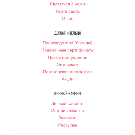
Связаться с нами
Карта сайта
О нас
ДОПОЛНИТЕЛЬНО
Производители (бренды)
Подарочные сертификаты
Новые поступления
Оптовикам
Партнёрская программа
Акции
ЛИЧНЫЙ КАБИНЕТ
Личный Кабинет
История заказов
Закладки
Рассылка