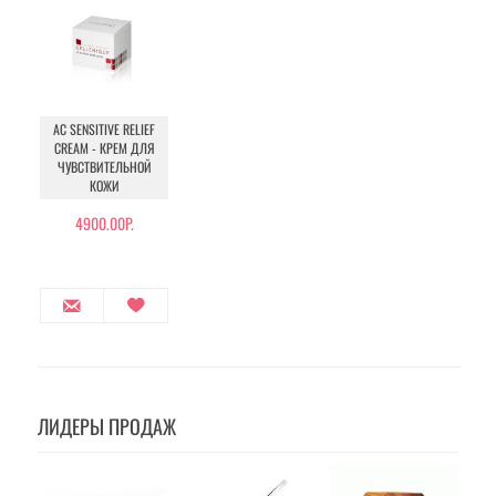
AC SENSITIVE RELIEF
CREAM - КРЕМ ДЛЯ
ЧУВСТВИТЕЛЬНОЙ
КОЖИ
4900.00Р.
ЛИДЕРЫ ПРОДАЖ