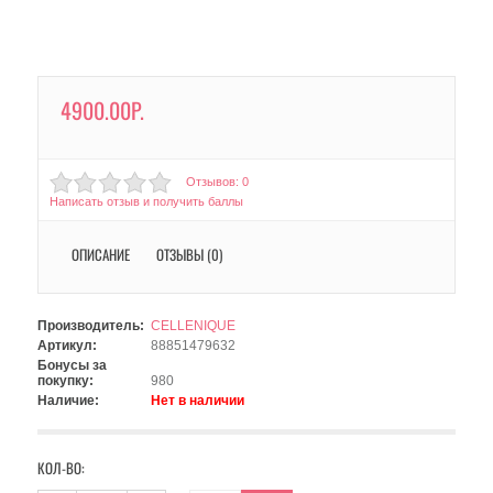
4900.00Р.
Отзывов: 0
Написать отзыв и получить баллы
ОПИСАНИЕ
ОТЗЫВЫ (0)
Производитель:
CELLENIQUE
Артикул:
88851479632
Бонусы за
покупку:
980
Наличие:
Нет в наличии
КОЛ-ВО: