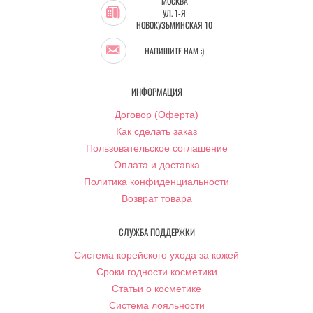
МОСКВА
УЛ. 1-Я
НОВОКУЗЬМИНСКАЯ 10
НАПИШИТЕ НАМ :)
ИНФОРМАЦИЯ
Договор (Оферта)
Как сделать заказ
Пользовательское соглашение
Оплата и доставка
Политика конфиденциальности
Возврат товара
СЛУЖБА ПОДДЕРЖКИ
Система корейского ухода за кожей
Сроки годности косметики
Статьи о косметике
Система лояльности