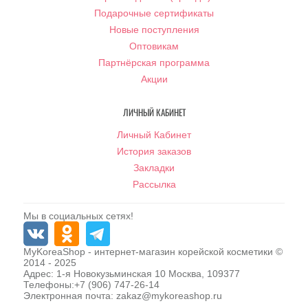
Подарочные сертификаты
Новые поступления
Оптовикам
Партнёрская программа
Акции
ЛИЧНЫЙ КАБИНЕТ
Личный Кабинет
История заказов
Закладки
Рассылка
Мы в социальных сетях!
MyKoreaShop
- интернет-магазин корейской косметики ©
2014 - 2025
Адрес:
1-я Новокузьминская 10
Москва
,
109377
Телефоны:
+7 (906) 747-26-14
Электронная почта:
zakaz@mykoreashop.ru