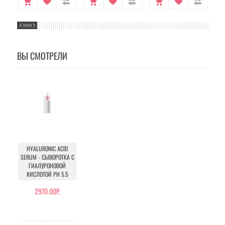
ВЫ СМОТРЕЛИ
HYALURONIC ACID
SERUM - СЫВОРОТКА С
ГИАЛУРОНОВОЙ
КИСЛОТОЙ PH 5.5
2970.00Р.