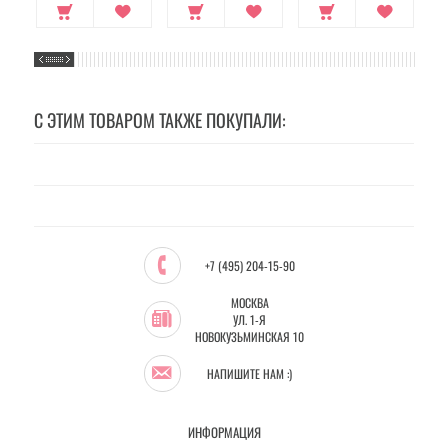
С ЭТИМ ТОВАРОМ ТАКЖЕ ПОКУПАЛИ:
+7 (495) 204-15-90
МОСКВА
УЛ. 1-Я
НОВОКУЗЬМИНСКАЯ 10
НАПИШИТЕ НАМ :)
ИНФОРМАЦИЯ