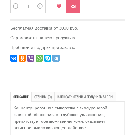
Бесплатная доставка от 3000 руб.
Сертификаты на всю продукцию
Пробники и подарки при заказах.
ОПИСАНИЕ
ОТЗЫВЫ (0)
НАПИСАТЬ ОТЗЫВ И ПОЛУЧИТЬ БАЛЛЫ
Концентрированная сыворотка с гиалуроновой
кислотой обеспечивает глубокое увлажнение,
препятствует обезвоживанию кожи, оказывает
активное омолаживающее действие.