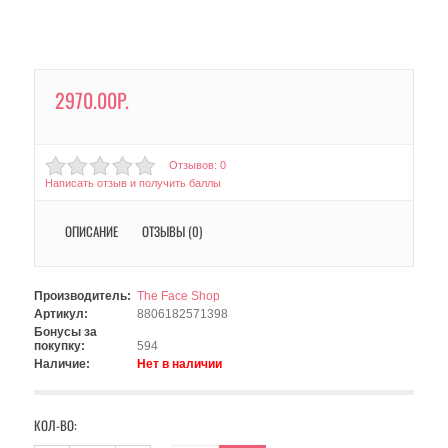
2970.00Р.
Отзывов: 0
Написать отзыв и получить баллы
ОПИСАНИЕ
ОТЗЫВЫ (0)
Производитель:
The Face Shop
Артикул:
8806182571398
Бонусы за
покупку:
594
Наличие:
Нет в наличии
КОЛ-ВО: