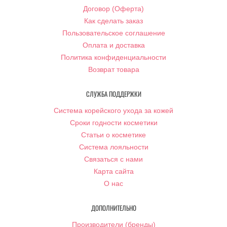
Договор (Оферта)
Как сделать заказ
Пользовательское соглашение
Оплата и доставка
Политика конфиденциальности
Возврат товара
СЛУЖБА ПОДДЕРЖКИ
Система корейского ухода за кожей
Сроки годности косметики
Статьи о косметике
Система лояльности
Связаться с нами
Карта сайта
О нас
ДОПОЛНИТЕЛЬНО
Производители (бренды)