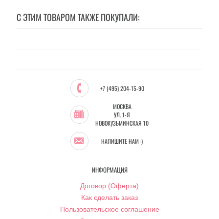
С ЭТИМ ТОВАРОМ ТАКЖЕ ПОКУПАЛИ:
+7 (495) 204-15-90
МОСКВА
УЛ. 1-Я
НОВОКУЗЬМИНСКАЯ 10
НАПИШИТЕ НАМ :)
ИНФОРМАЦИЯ
Договор (Оферта)
Как сделать заказ
Пользовательское соглашение