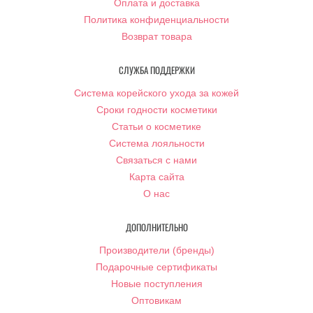
Оплата и доставка
Политика конфиденциальности
Возврат товара
СЛУЖБА ПОДДЕРЖКИ
Система корейского ухода за кожей
Сроки годности косметики
Статьи о косметике
Система лояльности
Связаться с нами
Карта сайта
О нас
ДОПОЛНИТЕЛЬНО
Производители (бренды)
Подарочные сертификаты
Новые поступления
Оптовикам