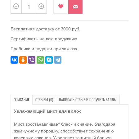
Бесплатная доставка от 3000 руб.
Сертификаты на всю продукцию
Пробники и подарки при заказах.
ОПИСАНИЕ
ОТЗЫВЫ (0)
НАПИСАТЬ ОТЗЫВ И ПОЛУЧИТЬ БАЛЛЫ
Увлажняющий мист для волос
Мист восстанавливает блеск и сияние, благодаря
жемчужному порошку, способствует сохранению
красивых локонов. Укрепляет защитный барьер,