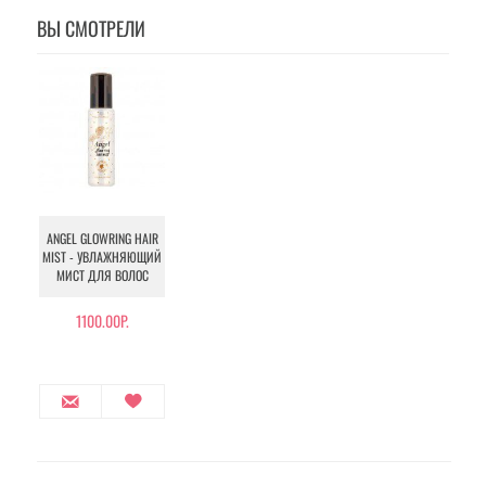
ВЫ СМОТРЕЛИ
ANGEL GLOWRING HAIR
MIST - УВЛАЖНЯЮЩИЙ
МИСТ ДЛЯ ВОЛОС
1100.00Р.