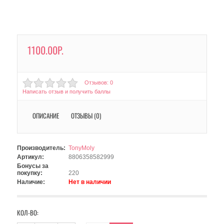
1100.00Р.
Отзывов: 0
Написать отзыв и получить баллы
ОПИСАНИЕ
ОТЗЫВЫ (0)
Производитель:
TonyMoly
Артикул:
8806358582999
Бонусы за
покупку:
220
Наличие:
Нет в наличии
КОЛ-ВО: