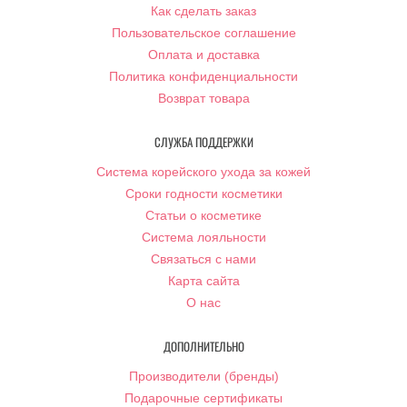
Как сделать заказ
Пользовательское соглашение
Оплата и доставка
Политика конфиденциальности
Возврат товара
СЛУЖБА ПОДДЕРЖКИ
Система корейского ухода за кожей
Сроки годности косметики
Статьи о косметике
Система лояльности
Связаться с нами
Карта сайта
О нас
ДОПОЛНИТЕЛЬНО
Производители (бренды)
Подарочные сертификаты