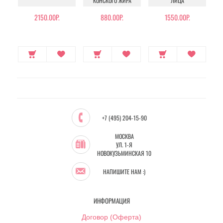
КОНСКОГО ЖИРА
ЛИЦА
2150.00Р.
880.00Р.
1550.00Р.
+7 (495) 204-15-90
МОСКВА
УЛ. 1-Я
НОВОКУЗЬМИНСКАЯ 10
НАПИШИТЕ НАМ :)
ИНФОРМАЦИЯ
Договор (Оферта)