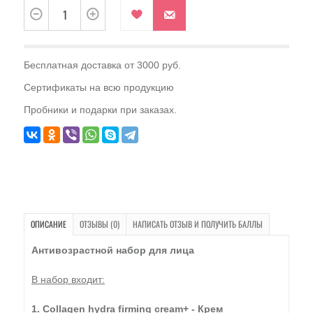
Бесплатная доставка от 3000 руб.
Сертификаты на всю продукцию
Пробники и подарки при заказах.
ОПИСАНИЕ
ОТЗЫВЫ (0)
НАПИСАТЬ ОТЗЫВ И ПОЛУЧИТЬ БАЛЛЫ
Антивозрастной набор для лица
В набор входит:
1. Collagen hydra firming cream+ - Крем