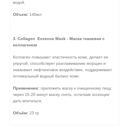
водой.
Объем:
140мл
3. Collagen Essence Mask - Маска тканевая с
коллагеном
Коллаген повышает эластичность кожи, делает ее
упругой, способствует разглаживанию морщин и
оказывает лифтинговое воздействие, поддерживает
оптимальный водный баланс кожи.
Применение:
приложить маску к очищенному лицу,
через 15-20 минут маску снять, остаткам эссенции
дать впитаться.
Объём:
23 гр.