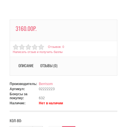
3160.00Р.
Отзывов: 0
Написать отзыв и получить баллы
ОПИСАНИЕ
ОТЗЫВЫ (0)
Производитель:
Berrisom
Артикул:
02222223
Бонусы за
покупку:
632
Наличие:
Нет в наличии
КОЛ-ВО: