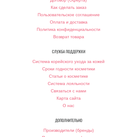
Договор (Оферта)
Как сделать заказ
Пользовательское соглашение
Оплата и доставка
Политика конфиденциальности
Возврат товара
СЛУЖБА ПОДДЕРЖКИ
Система корейского ухода за кожей
Сроки годности косметики
Статьи о косметике
Система лояльности
Связаться с нами
Карта сайта
О нас
ДОПОЛНИТЕЛЬНО
Производители (бренды)