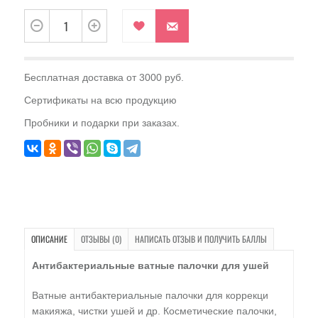
Бесплатная доставка от 3000 руб.
Сертификаты на всю продукцию
Пробники и подарки при заказах.
ОПИСАНИЕ
ОТЗЫВЫ (0)
НАПИСАТЬ ОТЗЫВ И ПОЛУЧИТЬ БАЛЛЫ
Антибактериальные ватные палочки для ушей
Ватные антибактериальные палочки для коррекци
макияжа, чистки ушей и др. Косметические палочки,