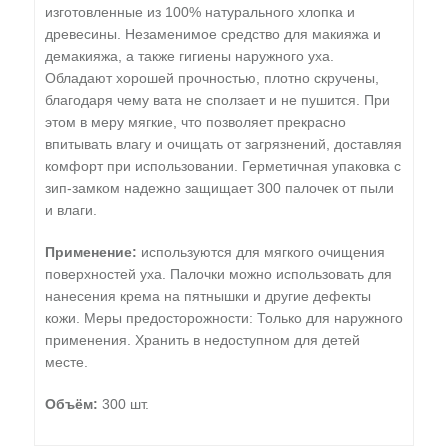
изготовленные из 100% натурального хлопка и
древесины. Незаменимое средство для макияжа и
демакияжа, а также гигиены наружного уха.
Обладают хорошей прочностью, плотно скручены,
благодаря чему вата не сползает и не пушится. При
этом в меру мягкие, что позволяет прекрасно
впитывать влагу и очищать от загрязнений, доставляя
комфорт при использовании. Герметичная упаковка с
зип-замком надежно защищает 300 палочек от пыли
и влаги.
Применение:
используются для мягкого очищения
поверхностей уха. Палочки можно использовать для
нанесения крема на пятнышки и другие дефекты
кожи. Меры предосторожности: Только для наружного
применения. Хранить в недоступном для детей
месте.
Объём:
300 шт.