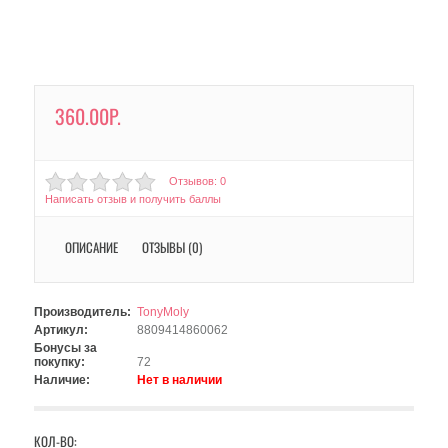
360.00Р.
Отзывов: 0
Написать отзыв и получить баллы
ОПИСАНИЕ
ОТЗЫВЫ (0)
Производитель:
TonyMoly
Артикул:
8809414860062
Бонусы за
покупку:
72
Наличие:
Нет в наличии
КОЛ-ВО: