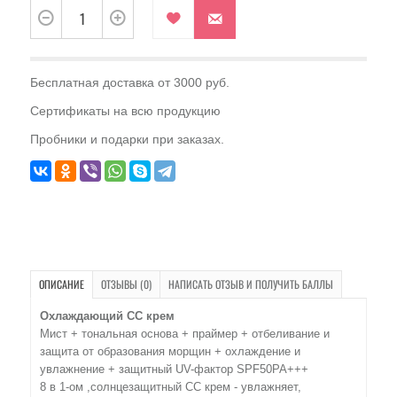
Бесплатная доставка от 3000 руб.
Сертификаты на всю продукцию
Пробники и подарки при заказах.
ОПИСАНИЕ
ОТЗЫВЫ (0)
НАПИСАТЬ ОТЗЫВ И ПОЛУЧИТЬ БАЛЛЫ
Охлаждающий СС крем
Мист + тональная основа + праймер + отбеливание и
защита от образования морщин + охлаждение и
увлажнение + защитный UV-фактор SPF50PA+++
8 в 1-ом ,солнцезащитный СС крем - увлажняет,