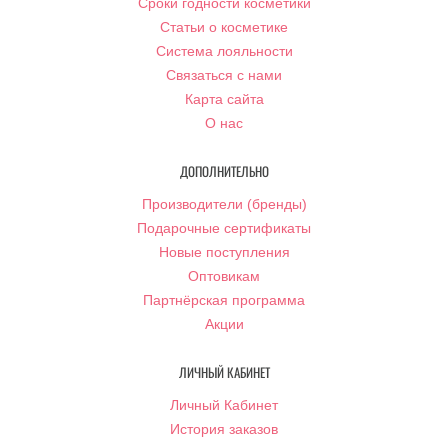
Сроки годности косметики
Статьи о косметике
Система лояльности
Связаться с нами
Карта сайта
О нас
ДОПОЛНИТЕЛЬНО
Производители (бренды)
Подарочные сертификаты
Новые поступления
Оптовикам
Партнёрская программа
Акции
ЛИЧНЫЙ КАБИНЕТ
Личный Кабинет
История заказов