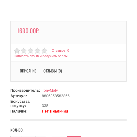
1690.00Р.
Отзывов: 0
Написать отзыв и получить баллы
ОПИСАНИЕ
ОТЗЫВЫ (0)
Производитель:
TonyMoly
Артикул:
8806358583866
Бонусы за
покупку:
338
Наличие:
Нет в наличии
КОЛ-ВО: