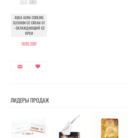
AQUA AURA COOLING
CUSHION CC CREAM 01
- ОХЛАЖДАЮЩИЙ СС
КРЕМ
1690.00Р.
ЛИДЕРЫ ПРОДАЖ