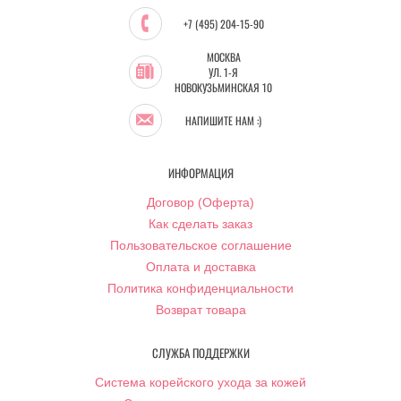
+7 (495) 204-15-90
МОСКВА
УЛ. 1-Я
НОВОКУЗЬМИНСКАЯ 10
НАПИШИТЕ НАМ :)
ИНФОРМАЦИЯ
Договор (Оферта)
Как сделать заказ
Пользовательское соглашение
Оплата и доставка
Политика конфиденциальности
Возврат товара
СЛУЖБА ПОДДЕРЖКИ
Система корейского ухода за кожей