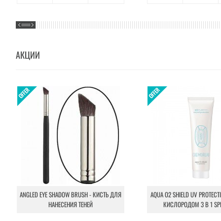
АКЦИИ
ANGLED EYE SHADOW BRUSH - КИСТЬ ДЛЯ
AQUA O2 SHIELD UV PROTECT
НАНЕСЕНИЯ ТЕНЕЙ
КИСЛОРОДОМ 3 В 1 SP