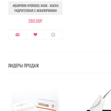
AQUAPORIN HYDROGEL MASK - МАСКА
ГИДРОГЕЛЕВАЯ С АКВАПОРИНАМИ
380.00Р.
ЛИДЕРЫ ПРОДАЖ