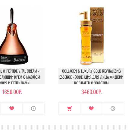
L & PEPTIDE VITAL CREAM -
COLLAGEN & LUXURY GOLD REVITALIZING
ВАЮЩИЙ КРЕМ С МАСЛОМ
ESSENCE - ЭССЕНЦИЯ ДЛЯ ЛИЦА ЖИДКИЙ
ОСЯ И ПЕПТИДАМИ
КОЛЛАГЕН С ЗОЛОТОМ
1650.00Р.
3460.00Р.