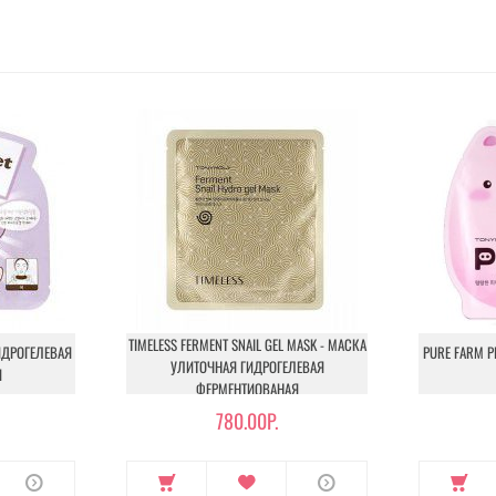
TIMELESS FERMENT SNAIL GEL MASK - МАСКА
ГИДРОГЕЛЕВАЯ
PURE FARM P
УЛИТОЧНАЯ ГИДРОГЕЛЕВАЯ
И
ФЕРМЕНТИОВАНАЯ
780.00Р.