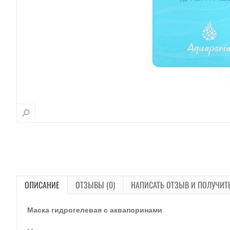
ОПИСАНИЕ
ОТЗЫВЫ (0)
НАПИСАТЬ ОТЗЫВ И ПОЛУЧИТ
Маска гидрогелевая с аквапоринами