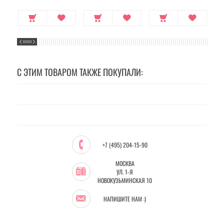
С ЭТИМ ТОВАРОМ ТАКЖЕ ПОКУПАЛИ:
+7 (495) 204-15-90
МОСКВА
УЛ. 1-Я
НОВОКУЗЬМИНСКАЯ 10
НАПИШИТЕ НАМ :)