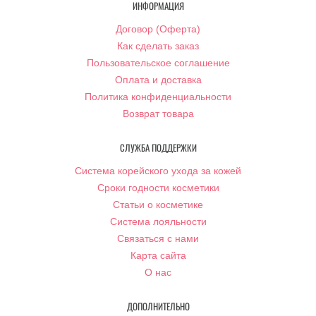
ИНФОРМАЦИЯ
Договор (Оферта)
Как сделать заказ
Пользовательское соглашение
Оплата и доставка
Политика конфиденциальности
Возврат товара
СЛУЖБА ПОДДЕРЖКИ
Система корейского ухода за кожей
Сроки годности косметики
Статьи о косметике
Система лояльности
Связаться с нами
Карта сайта
О нас
ДОПОЛНИТЕЛЬНО