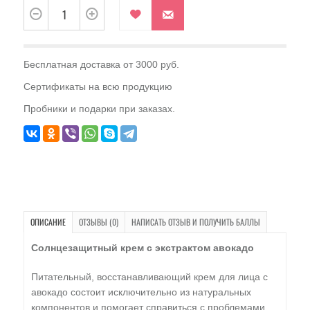
Бесплатная доставка от 3000 руб.
Сертификаты на всю продукцию
Пробники и подарки при заказах.
ОПИСАНИЕ
ОТЗЫВЫ (0)
НАПИСАТЬ ОТЗЫВ И ПОЛУЧИТЬ БАЛЛЫ
Солнцезащитный крем с экстрактом авокадо
Питательный, восстанавливающий крем для лица с
авокадо состоит исключительно из натуральных
компонентов и помогает справиться с проблемами,