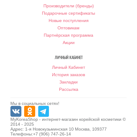
Производители (бренды)
Подарочные сертификаты
Новые поступления
Оптовикам
Партнёрская программа
Акции
ЛИЧНЫЙ КАБИНЕТ
Личный Кабинет
История заказов
Закладки
Рассылка
Мы в социальных сетях!
MyKoreaShop
- интернет-магазин корейской косметики ©
2014 - 2025
Адрес:
1-я Новокузьминская 10
Москва
,
109377
Телефоны:
+7 (906) 747-26-14