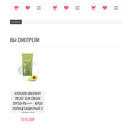
ВЫ СМОТРЕЛИ
AVOCADO GREENERY
RELIEF SUN CREAM
SPF50+PA++++ - КРЕМ
СОЛНЦЕЗАЩИТНЫЙ С
АВОКАДО
1570.00Р.