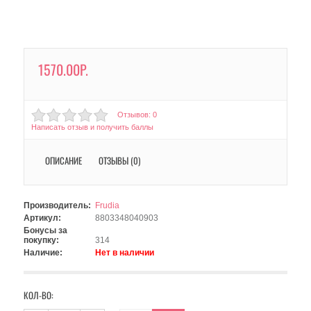
1570.00Р.
Отзывов: 0
Написать отзыв и получить баллы
ОПИСАНИЕ
ОТЗЫВЫ (0)
Производитель:
Frudia
Артикул:
8803348040903
Бонусы за
покупку:
314
Наличие:
Нет в наличии
КОЛ-ВО: