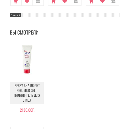
ВЫ СМОТРЕЛИ
BERRY AHA BRIGHT
PEEL MILD GEL -
ПИЛИНГ-ГЕЛЬ ДЛЯ
ЛИЦА
2130.00Р.