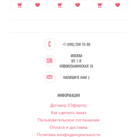
+7 (495) 204-15-90
МОСКВА
УЛ. 1-Я
НОВОКУЗЬМИНСКАЯ 10
НАПИШИТЕ НАМ :)
ИНФОРМАЦИЯ
Договор (Оферта)
Как сделать заказ
Пользовательское соглашение
Оплата и доставка
Политика конфиденциальности