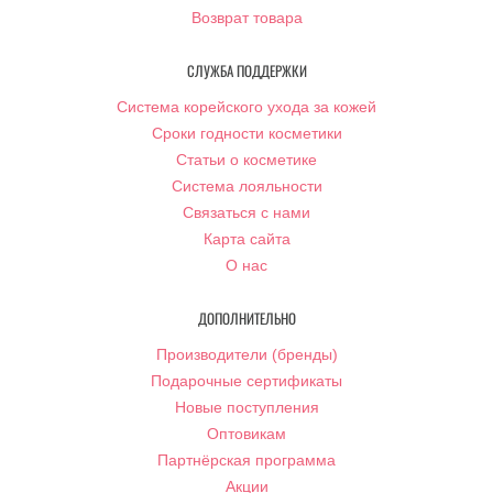
Возврат товара
СЛУЖБА ПОДДЕРЖКИ
Система корейского ухода за кожей
Сроки годности косметики
Статьи о косметике
Система лояльности
Связаться с нами
Карта сайта
О нас
ДОПОЛНИТЕЛЬНО
Производители (бренды)
Подарочные сертификаты
Новые поступления
Оптовикам
Партнёрская программа
Акции