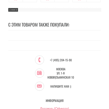
С ЭТИМ ТОВАРОМ ТАКЖЕ ПОКУПАЛИ:
+7 (495) 204-15-90
МОСКВА
УЛ. 1-Я
НОВОКУЗЬМИНСКАЯ 10
НАПИШИТЕ НАМ :)
ИНФОРМАЦИЯ
Договор (Оферта)