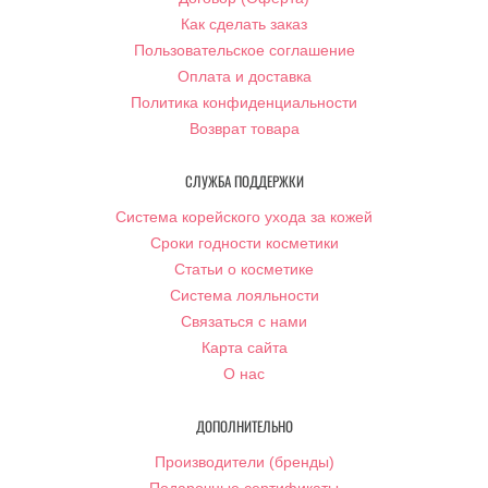
Как сделать заказ
Пользовательское соглашение
Оплата и доставка
Политика конфиденциальности
Возврат товара
СЛУЖБА ПОДДЕРЖКИ
Система корейского ухода за кожей
Сроки годности косметики
Статьи о косметике
Система лояльности
Связаться с нами
Карта сайта
О нас
ДОПОЛНИТЕЛЬНО
Производители (бренды)