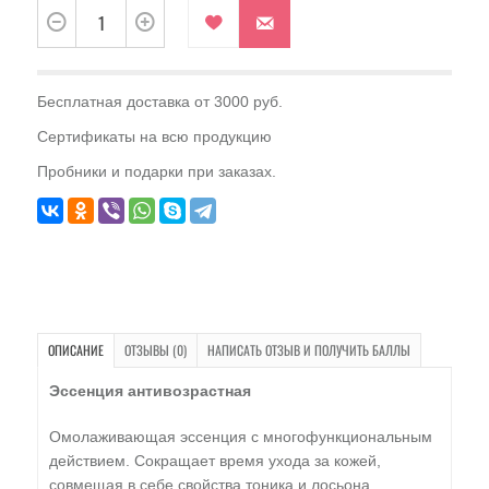
Бесплатная доставка от 3000 руб.
Сертификаты на всю продукцию
Пробники и подарки при заказах.
ОПИСАНИЕ
ОТЗЫВЫ (0)
НАПИСАТЬ ОТЗЫВ И ПОЛУЧИТЬ БАЛЛЫ
Эссенция антивозрастная
Омолаживающая эссенция с многофункциональным
действием. Сокращает время ухода за кожей,
совмещая в себе свойства тоника и лосьона.