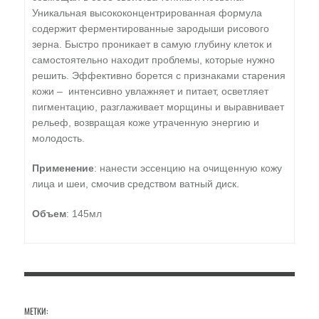
Уникальная высококонцентрированная формула
содержит ферментированные зародыши рисового
зерна. Быстро проникает в самую глубину клеток и
самостоятельно находит проблемы, которые нужно
решить. Эффективно борется с признаками старения
кожи – интенсивно увлажняет и питает, осветляет
пигментацию, разглаживает морщины и выравнивает
рельеф, возвращая коже утраченную энергию и
молодость.
Применение
: нанести эссенцию на очищенную кожу
лица и шеи, смочив средством ватный диск.
Объем
: 145мл
МЕТКИ: