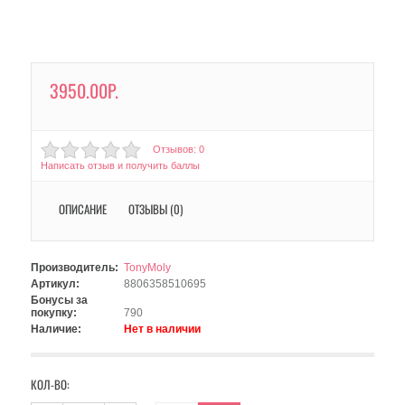
3950.00Р.
Отзывов: 0
Написать отзыв и получить баллы
ОПИСАНИЕ
ОТЗЫВЫ (0)
Производитель:
TonyMoly
Артикул:
8806358510695
Бонусы за
покупку:
790
Наличие:
Нет в наличии
КОЛ-ВО: