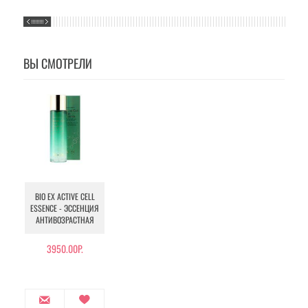
ВЫ СМОТРЕЛИ
BIO EX ACTIVE CELL
ESSENCE - ЭССЕНЦИЯ
АНТИВОЗРАСТНАЯ
3950.00Р.