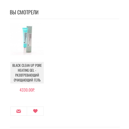
ВЫ СМОТРЕЛИ
BLACK CLEAN UP PORE
HEATING GEL -
РАЗОГРЕВАЮЩИЙ
ОЧИЩАЮЩИЙ ГЕЛЬ
4330.00Р.