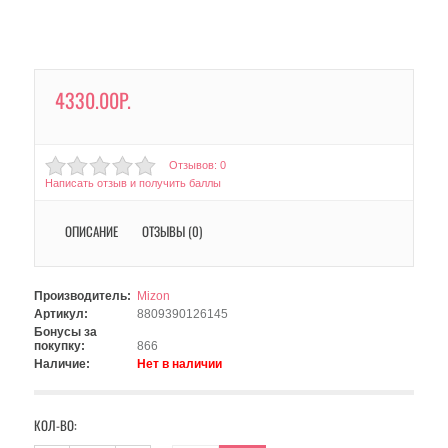
4330.00Р.
Отзывов: 0
Написать отзыв и получить баллы
ОПИСАНИЕ
ОТЗЫВЫ (0)
Производитель:
Mizon
Артикул:
8809390126145
Бонусы за
покупку:
866
Наличие:
Нет в наличии
КОЛ-ВО: