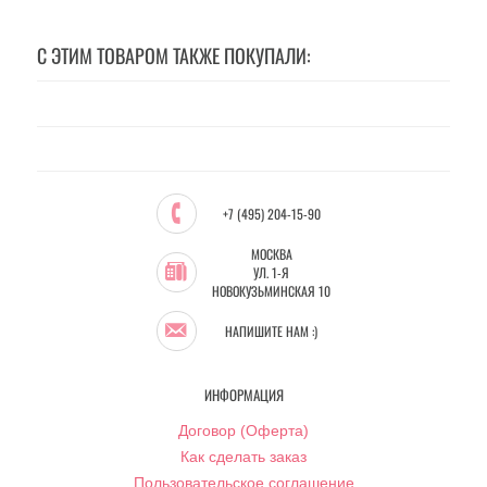
С ЭТИМ ТОВАРОМ ТАКЖЕ ПОКУПАЛИ:
+7 (495) 204-15-90
МОСКВА
УЛ. 1-Я
НОВОКУЗЬМИНСКАЯ 10
НАПИШИТЕ НАМ :)
ИНФОРМАЦИЯ
Договор (Оферта)
Как сделать заказ
Пользовательское соглашение