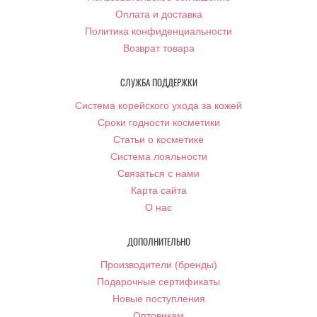
Оплата и доставка
Политика конфиденциальности
Возврат товара
СЛУЖБА ПОДДЕРЖКИ
Система корейского ухода за кожей
Сроки годности косметики
Статьи о косметике
Система лояльности
Связаться с нами
Карта сайта
О нас
ДОПОЛНИТЕЛЬНО
Производители (бренды)
Подарочные сертификаты
Новые поступления
Оптовикам