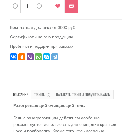
Бесплатная доставка от 3000 руб.
Сертификаты на всю продукцию
Пробники и подарки при заказах.
ОПИСАНИЕ
ОТЗЫВЫ (0)
НАПИСАТЬ ОТЗЫВ И ПОЛУЧИТЬ БАЛЛЫ
Разогревающий очищающий гель
Гель с разогревающим действием особенно
рекомендуется использовать для очищения крыльев
носа и подбородка. Кроме того, гель идеально