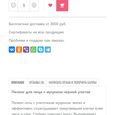
Бесплатная доставка от 3000 руб.
Сертификаты на всю продукцию
Пробники и подарки при заказах.
ОПИСАНИЕ
ОТЗЫВЫ (0)
НАПИСАТЬ ОТЗЫВ И ПОЛУЧИТЬ БАЛЛЫ
Пилинг для лица с муцином черной улитки
Пилинг-гель с улиточным муцином мягко и
эффективно отшелушивает омертвевшие клетки кожи
лица и шеи. Глубоко очищает поры. Выравнивает