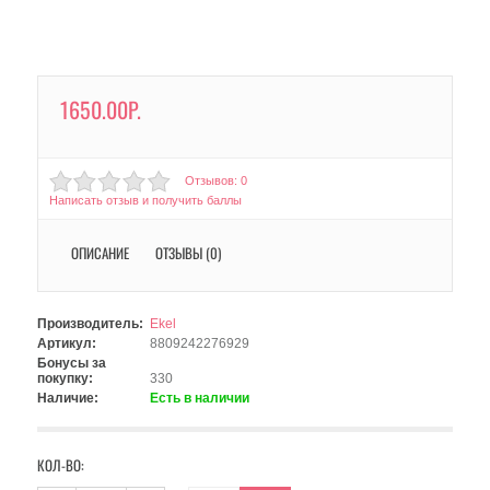
1650.00Р.
Отзывов: 0
Написать отзыв и получить баллы
ОПИСАНИЕ
ОТЗЫВЫ (0)
Производитель:
Ekel
Артикул:
8809242276929
Бонусы за
покупку:
330
Наличие:
Есть в наличии
КОЛ-ВО: