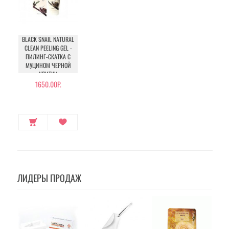
BLACK SNAIL NATURAL
CLEAN PEELING GEL -
ПИЛИНГ-СКАТКА С
МУЦИНОМ ЧЕРНОЙ
УЛИТКИ
1650.00Р.
ЛИДЕРЫ ПРОДАЖ