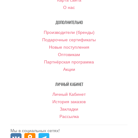
Карта сайта
О нас
ДОПОЛНИТЕЛЬНО
Производители (бренды)
Подарочные сертификаты
Новые поступления
Оптовикам
Партнёрская программа
Акции
ЛИЧНЫЙ КАБИНЕТ
Личный Кабинет
История заказов
Закладки
Рассылка
Мы в социальных сетях!