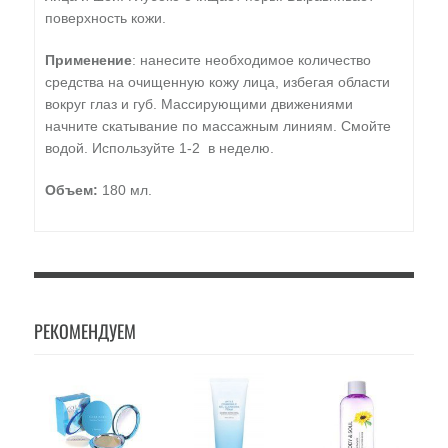
поверхность кожи.
Применение
: нанесите необходимое количество
средства на очищенную кожу лица, избегая области
вокруг глаз и губ. Массирующими движениями
начните скатывание по массажным линиям. Смойте
водой. Используйте 1-2 в неделю.
Объем:
180 мл.
РЕКОМЕНДУЕМ