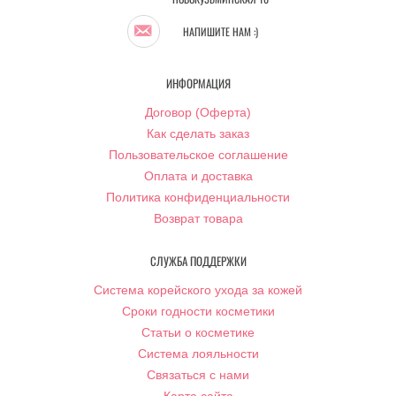
НАПИШИТЕ НАМ :)
ИНФОРМАЦИЯ
Договор (Оферта)
Как сделать заказ
Пользовательское соглашение
Оплата и доставка
Политика конфиденциальности
Возврат товара
СЛУЖБА ПОДДЕРЖКИ
Система корейского ухода за кожей
Сроки годности косметики
Статьи о косметике
Система лояльности
Связаться с нами