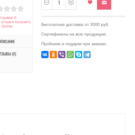
тзывов: 0
 отзыв и получить
Бесплатная доставка от 3000 руб.
баллы
Сертификаты на всю продукцию
ОПИСАНИЕ
Пробники и подарки при заказах.
ТЗЫВЫ (0)