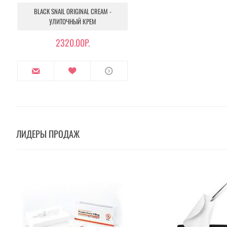
BLACK SNAIL ORIGINAL CREAM -
УЛИТОЧНЫЙ КРЕМ
2320.00Р.
ЛИДЕРЫ ПРОДАЖ