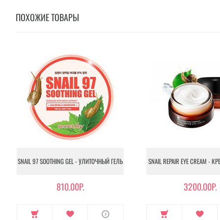
ПОХОЖИЕ ТОВАРЫ
SNAIL 97 SOOTHING GEL - УЛИТОЧНЫЙ ГЕЛЬ
SNAIL REPAIR EYE CREAM - К
810.00Р.
3200.00Р.