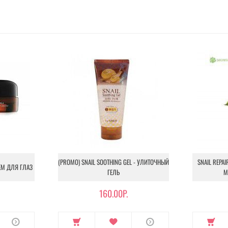
(PROMO) SNAIL SOOTHING GEL - УЛИТОЧНЫЙ
SNAIL REPAI
РЕМ ДЛЯ ГЛАЗ
ГЕЛЬ
М
160.00Р.