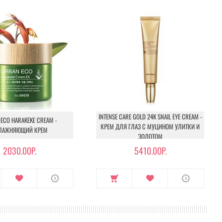
INTENSE CARE GOLD 24K SNAIL EYE CREAM -
ECO HARAKEKE CREAM -
КРЕМ ДЛЯ ГЛАЗ С МУЦИНОМ УЛИТКИ И
ЛАЖНЯЮЩИЙ КРЕМ
ЗОЛОТОМ
2030.00Р.
5410.00Р.