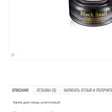
ОПИСАНИЕ
ОТЗЫВЫ (0)
НАПИСАТЬ ОТЗЫВ И ПОЛУЧИТ
Крем для лица улиточный