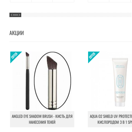
АКЦИИ
ANGLED EYE SHADOW BRUSH - КИСТЬ ДЛЯ
AQUA O2 SHIELD UV PROTECT
НАНЕСЕНИЯ ТЕНЕЙ
КИСЛОРОДОМ 3 В 1 SP