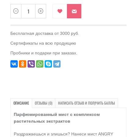
Бесплатная доставка от 3000 руб.
Сертификаты на всю продукцию
Пробники и подарки при заказах.
ОПИСАНИЕ
ОТЗЫВЫ (0)
НАПИСАТЬ ОТЗЫВ И ПОЛУЧИТЬ БАЛЛЫ
Парфюмированный мист с комплексом
растительных экстрактов
Раздражаешься и злишься? Нанеси мист ANGRY