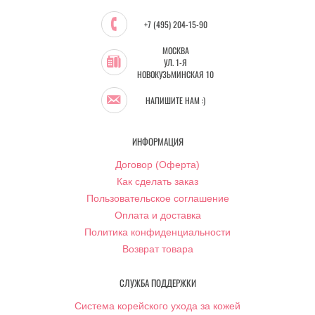
+7 (495) 204-15-90
МОСКВА
УЛ. 1-Я
НОВОКУЗЬМИНСКАЯ 10
НАПИШИТЕ НАМ :)
ИНФОРМАЦИЯ
Договор (Оферта)
Как сделать заказ
Пользовательское соглашение
Оплата и доставка
Политика конфиденциальности
Возврат товара
СЛУЖБА ПОДДЕРЖКИ
Система корейского ухода за кожей