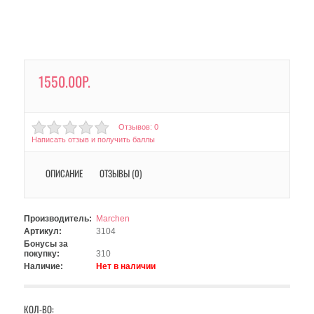
1550.00Р.
Отзывов: 0
Написать отзыв и получить баллы
ОПИСАНИЕ
ОТЗЫВЫ (0)
Производитель:
Marchen
Артикул:
3104
Бонусы за
покупку:
310
Наличие:
Нет в наличии
КОЛ-ВО: