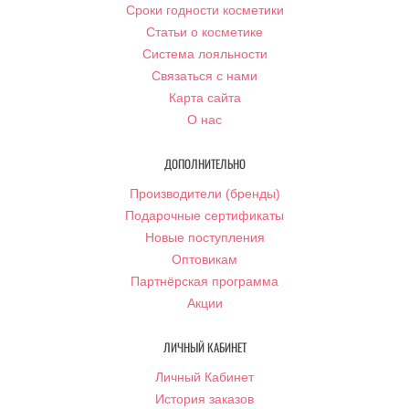
Сроки годности косметики
Статьи о косметике
Система лояльности
Связаться с нами
Карта сайта
О нас
ДОПОЛНИТЕЛЬНО
Производители (бренды)
Подарочные сертификаты
Новые поступления
Оптовикам
Партнёрская программа
Акции
ЛИЧНЫЙ КАБИНЕТ
Личный Кабинет
История заказов