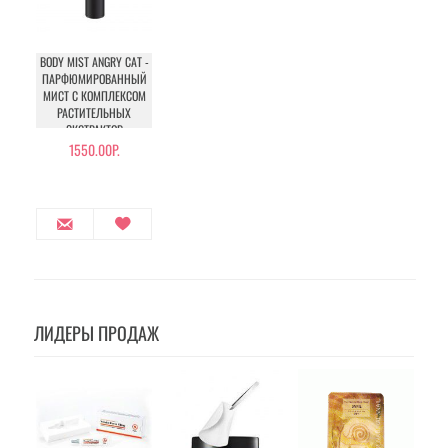
BODY MIST ANGRY CAT -
ПАРФЮМИРОВАННЫЙ
МИСТ С КОМПЛЕКСОМ
РАСТИТЕЛЬНЫХ
ЭКСТРАКТОВ
1550.00Р.
ЛИДЕРЫ ПРОДАЖ