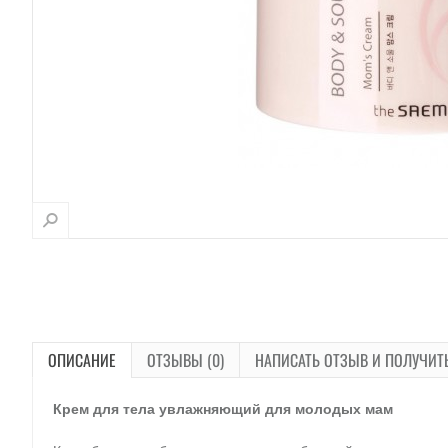
ОПИСАНИЕ
ОТЗЫВЫ (0)
НАПИСАТЬ ОТЗЫВ И ПОЛУЧИТ
Крем для тела увлажняющий для молодых мам