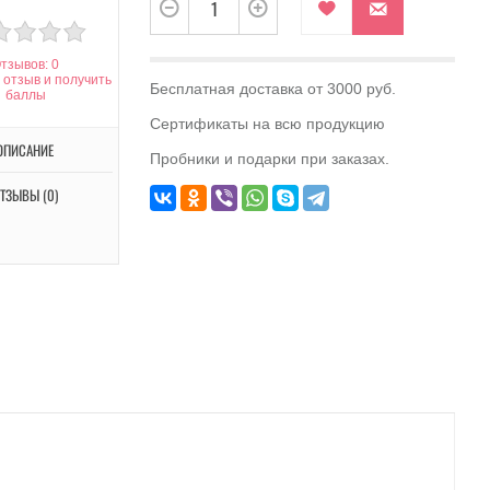
тзывов: 0
 отзыв и получить
Бесплатная доставка от 3000 руб.
баллы
Сертификаты на всю продукцию
ОПИСАНИЕ
Пробники и подарки при заказах.
ТЗЫВЫ (0)