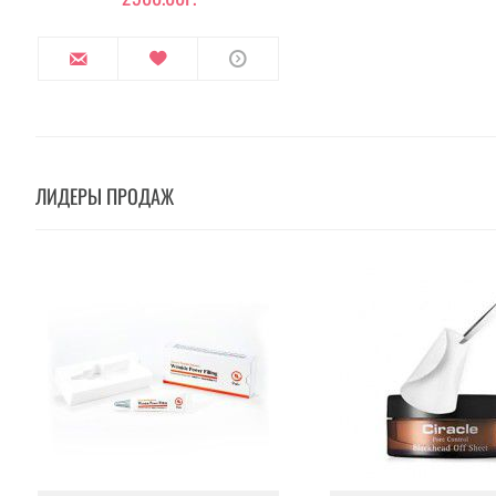
ЛИДЕРЫ ПРОДАЖ