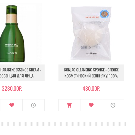
HARAKEKE ESSENCE CREAM -
KONJAC CLEANSING SPONGE - СПОНЖ
ЭССЕНЦИЯ ДЛЯ ЛИЦА
КОСМЕТИЧЕСКИЙ (КОННЯКУ) 100%
3280.00Р.
480.00Р.