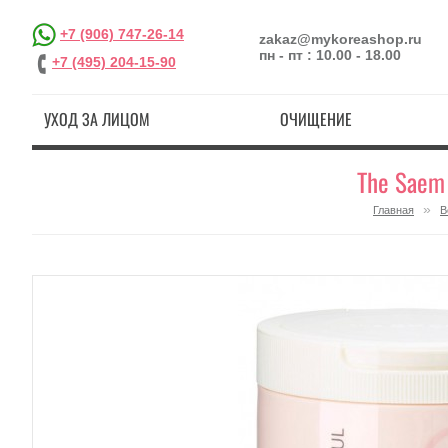
+7 (906) 747-26-14
zakaz@mykoreashop.ru
пн - пт : 10.00 - 18.00
+7 (495) 204-15-90
УХОД ЗА ЛИЦОМ
ОЧИЩЕНИЕ
The Saem
»
Главная
В