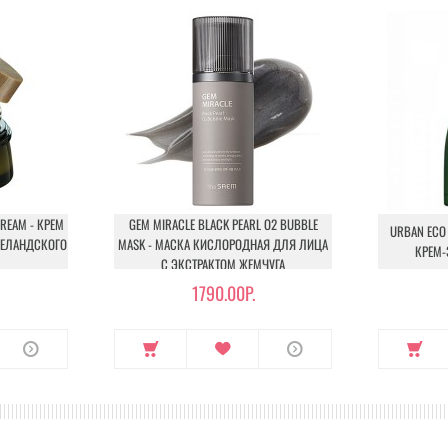
REAM - КРЕМ
GEM MIRACLE BLACK PEARL O2 BUBBLE
URBAN ECO 
ЗЕЛАНДСКОГО
MASK - МАСКА КИСЛОРОДНАЯ ДЛЯ ЛИЦА
КРЕМ-
С ЭКСТРАКТОМ ЖЕМЧУГА
1790.00Р.