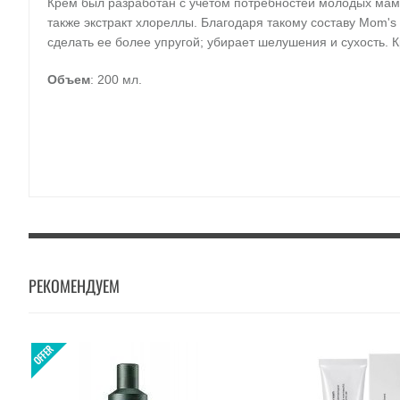
Крем был разработан с учетом потребностей молодых мам. 
также экстракт хлореллы. Благодаря такому составу Mom's 
сделать ее более упругой; убирает шелушения и сухость. 
Объем
: 200 мл.
РЕКОМЕНДУЕМ