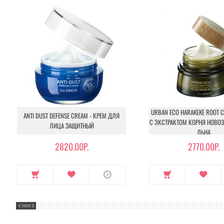
URBAN ECO HARAKEKE ROOT C
ANTI DUST DEFENSE CREAM - КРЕМ ДЛЯ
С ЭКСТРАКТОМ КОРНЯ НОВО
ЛИЦА ЗАЩИТНЫЙ
ЛЬНА
2820.00Р.
2770.00Р.