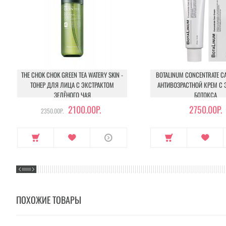
THE CHOK CHOK GREEN TEA WATERY SKIN -
BOTALINUM CONCENTRATE CA
ТОНЕР ДЛЯ ЛИЦА С ЭКСТРАКТОМ
АНТИВОЗРАСТНОЙ КРЕМ С
ЗЕЛЁНОГО ЧАЯ
БОТОКСА
2100.00Р.
2750.00Р.
2350.00Р.
ПОХОЖИЕ ТОВАРЫ