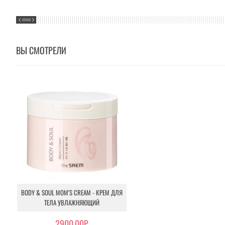
ВЫ СМОТРЕЛИ
BODY & SOUL MOM'S CREAM - КРЕМ ДЛЯ
ТЕЛА УВЛАЖНЯЮЩИЙ
2900.00Р.