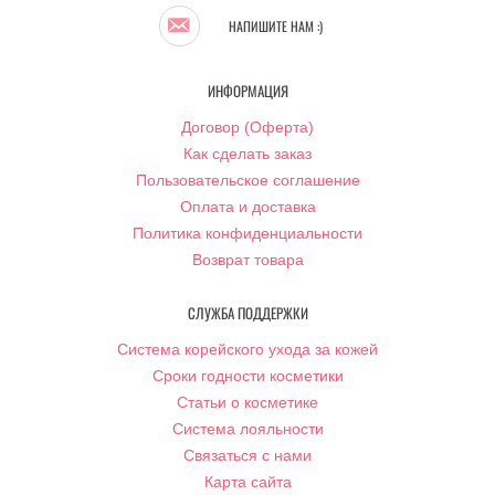
НАПИШИТЕ НАМ :)
ИНФОРМАЦИЯ
Договор (Оферта)
Как сделать заказ
Пользовательское соглашение
Оплата и доставка
Политика конфиденциальности
Возврат товара
СЛУЖБА ПОДДЕРЖКИ
Система корейского ухода за кожей
Сроки годности косметики
Статьи о косметике
Система лояльности
Связаться с нами
Карта сайта