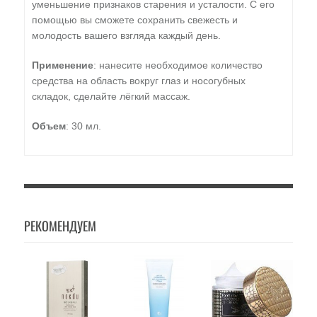
уменьшение признаков старения и усталости. С его
помощью вы сможете сохранить свежесть и
молодость вашего взгляда каждый день.
Применение
: нанесите необходимое количество
средства на область вокруг глаз и носогубных
складок, сделайте лёгкий массаж.
Объем
: 30 мл.
РЕКОМЕНДУЕМ