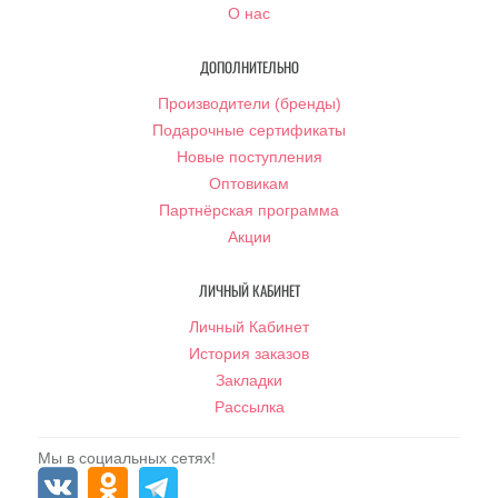
О нас
ДОПОЛНИТЕЛЬНО
Производители (бренды)
Подарочные сертификаты
Новые поступления
Оптовикам
Партнёрская программа
Акции
ЛИЧНЫЙ КАБИНЕТ
Личный Кабинет
История заказов
Закладки
Рассылка
Мы в социальных сетях!