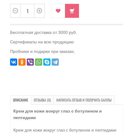
Бесплатная доставка от 3000 руб.
Сертификаты на всю продукцию
Пробники и подарки при заказах.
ОПИСАНИЕ
ОТЗЫВЫ (0)
НАПИСАТЬ ОТЗЫВ И ПОЛУЧИТЬ БАЛЛЫ
Крем для кожи вокруг глаз с ботулином и
пептидами
Крем для кожи вокруг глаз с ботулином и пептидами