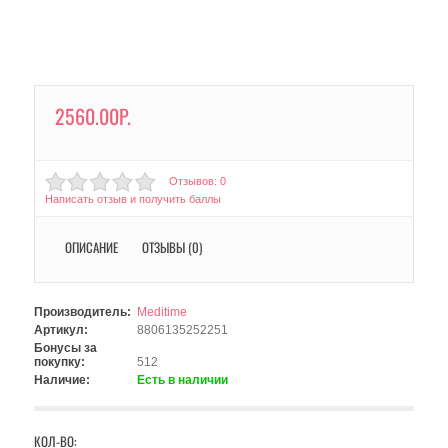
2560.00Р.
Отзывов: 0
Написать отзыв и получить баллы
ОПИСАНИЕ
ОТЗЫВЫ (0)
Производитель:
Meditime
Артикул:
8806135252251
Бонусы за
покупку:
512
Наличие:
Есть в наличии
КОЛ-ВО: