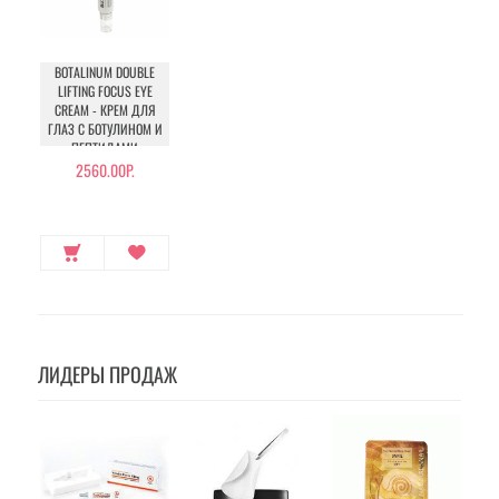
BOTALINUM DOUBLE
LIFTING FOCUS EYE
CREAM - КРЕМ ДЛЯ
ГЛАЗ С БОТУЛИНОМ И
ПЕПТИДАМИ
2560.00Р.
ЛИДЕРЫ ПРОДАЖ