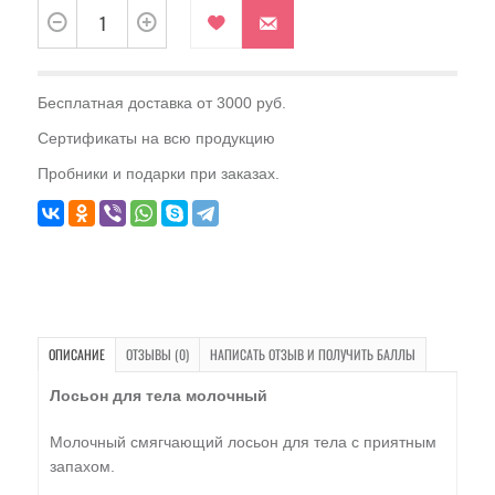
Бесплатная доставка от 3000 руб.
Сертификаты на всю продукцию
Пробники и подарки при заказах.
ОПИСАНИЕ
ОТЗЫВЫ (0)
НАПИСАТЬ ОТЗЫВ И ПОЛУЧИТЬ БАЛЛЫ
Лосьон для тела молочный
Молочный смягчающий лосьон для тела с приятным
запахом.