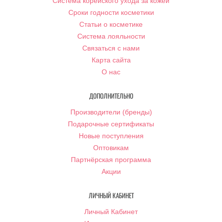
Система корейского ухода за кожей
Сроки годности косметики
Статьи о косметике
Система лояльности
Связаться с нами
Карта сайта
О нас
ДОПОЛНИТЕЛЬНО
Производители (бренды)
Подарочные сертификаты
Новые поступления
Оптовикам
Партнёрская программа
Акции
ЛИЧНЫЙ КАБИНЕТ
Личный Кабинет