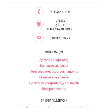
+7 (495) 204-15-90
МОСКВА
УЛ. 1-Я
НОВОКУЗЬМИНСКАЯ 10
НАПИШИТЕ НАМ :)
ИНФОРМАЦИЯ
Договор (Оферта)
Как сделать заказ
Пользовательское соглашение
Оплата и доставка
Политика конфиденциальности
Возврат товара
СЛУЖБА ПОДДЕРЖКИ