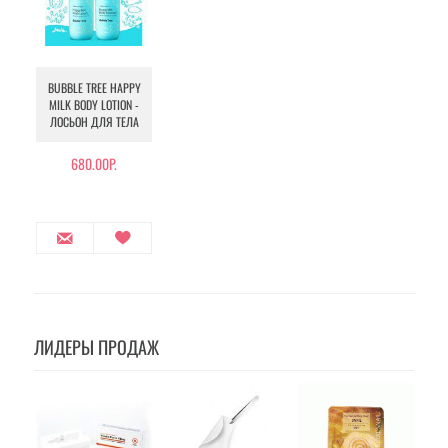
BUBBLE TREE HAPPY
MILK BODY LOTION -
ЛОСЬОН ДЛЯ ТЕЛА
680.00Р.
ЛИДЕРЫ ПРОДАЖ