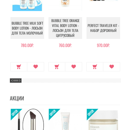
BUBBLE TREE ORANGE
BUBBLE TREE MILK SOFT
VITAL BODY LOTION -
PERFECT TRAVELER KIT -
GL
BODY LOTION - ЛОСЬОН
ЛОСЬОН ДЛЯ ТЕЛА
НАБОР ДОРОЖНЫЙ
- 
ДЛЯ ТЕЛА МОЛОЧНЫЙ
ЦИТРУСОВЫЙ
ДЛ
780.00Р.
760.00Р.
970.00Р.
АКЦИИ