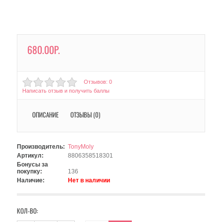
680.00Р.
Отзывов: 0
Написать отзыв и получить баллы
ОПИСАНИЕ
ОТЗЫВЫ (0)
Производитель:
TonyMoly
Артикул:
8806358518301
Бонусы за
покупку:
136
Наличие:
Нет в наличии
КОЛ-ВО: