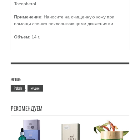
Tocopherol.
Применение
: Наносите на очищенную кожу при
помощи спонжа похлопывающими движениями.
Объем
: 14 г.
МЕТКИ:
Pekah
кушон
,
РЕКОМЕНДУЕМ