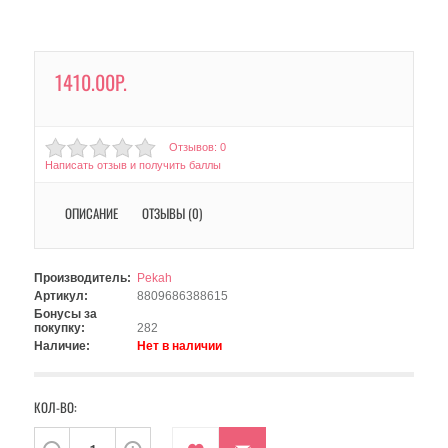
1410.00Р.
Отзывов: 0
Написать отзыв и получить баллы
ОПИСАНИЕ
ОТЗЫВЫ (0)
Производитель:
Pekah
Артикул:
8809686388615
Бонусы за
покупку:
282
Наличие:
Нет в наличии
КОЛ-ВО: