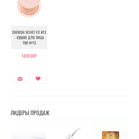
CHERISH VELVET FIT #13
- КУШОН ДЛЯ ЛИЦА
ТОН №13
1410.00Р.
ЛИДЕРЫ ПРОДАЖ