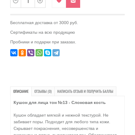
Бесплатная доставка от 3000 руб.
Сертификаты на всю продукцию
Пробники и подарки при заказах.
ОПИСАНИЕ
ОТЗЫВЫ (0)
НАПИСАТЬ ОТЗЫВ И ПОЛУЧИТЬ БАЛЛЫ
Кушон для лица тон №13 - Слоновая кость
Кушон обладает мягкой и нежной текстурой. Не
забивает поры. Подходит для любого типа кожи.
Скрывает покраснения, несовершенства и