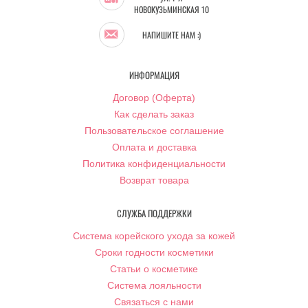
НОВОКУЗЬМИНСКАЯ 10
НАПИШИТЕ НАМ :)
ИНФОРМАЦИЯ
Договор (Оферта)
Как сделать заказ
Пользовательское соглашение
Оплата и доставка
Политика конфиденциальности
Возврат товара
СЛУЖБА ПОДДЕРЖКИ
Система корейского ухода за кожей
Сроки годности косметики
Статьи о косметике
Система лояльности
Связаться с нами