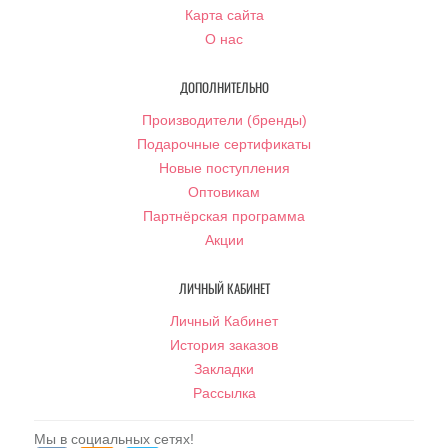
Карта сайта
О нас
ДОПОЛНИТЕЛЬНО
Производители (бренды)
Подарочные сертификаты
Новые поступления
Оптовикам
Партнёрская программа
Акции
ЛИЧНЫЙ КАБИНЕТ
Личный Кабинет
История заказов
Закладки
Рассылка
Мы в социальных сетях!