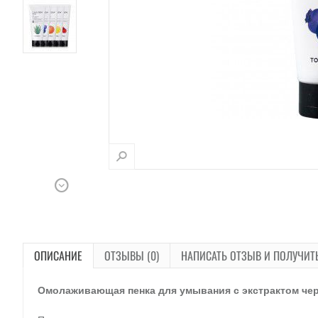
ОПИСАНИЕ
ОТЗЫВЫ (0)
НАПИСАТЬ ОТЗЫВ И ПОЛУЧИТ
Омолаживающая пенка для умывания с экстрактом че