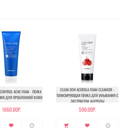
CLEAN DEW ACEROLA FOAM CLEANSER -
 CONTROL ACNE FOAM - ПЕНКА
ТОНИЗИРУЮЩАЯ ПЕНКА ДЛЯ УМЫВАНИЯ С
ИЯ ДЛЯ ПРОБЛЕМНОЙ КОЖИ
ЭКСТРАКТОМ АЦЕРОЛЫ
1660.00Р.
590.00Р.