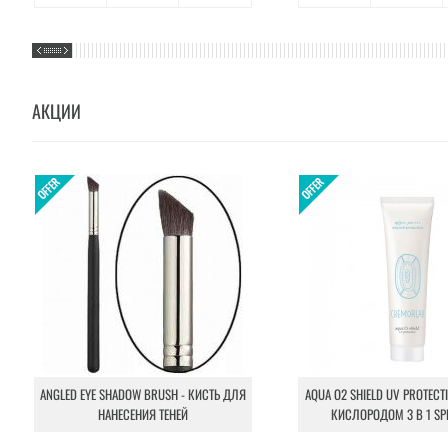
АКЦИИ
ANGLED EYE SHADOW BRUSH - КИСТЬ ДЛЯ
AQUA O2 SHIELD UV PROTECT
НАНЕСЕНИЯ ТЕНЕЙ
КИСЛОРОДОМ 3 В 1 SP