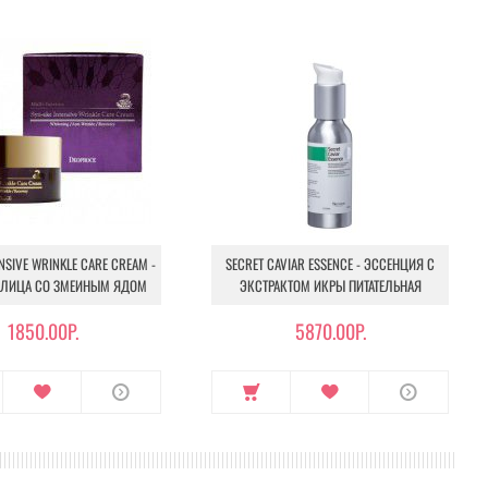
ENSIVE WRINKLE CARE CREAM -
SECRET CAVIAR ESSENCE - ЭССЕНЦИЯ С
 ЛИЦА СО ЗМЕИНЫМ ЯДОМ
ЭКСТРАКТОМ ИКРЫ ПИТАТЕЛЬНАЯ
1850.00Р.
5870.00Р.