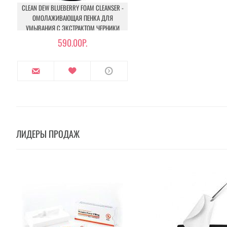
CLEAN DEW BLUEBERRY FOAM CLEANSER -
ОМОЛАЖИВАЮЩАЯ ПЕНКА ДЛЯ
УМЫВАНИЯ С ЭКСТРАКТОМ ЧЕРНИКИ
590.00Р.
ЛИДЕРЫ ПРОДАЖ