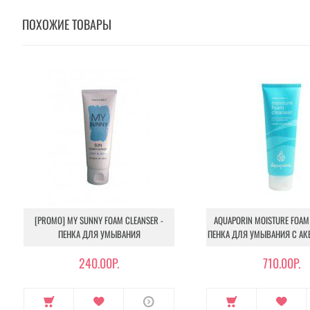
ПОХОЖИЕ ТОВАРЫ
[PROMO] MY SUNNY FOAM CLEANSER -
AQUAPORIN MOISTURE FOAM 
ПЕНКА ДЛЯ УМЫВАНИЯ
ПЕНКА ДЛЯ УМЫВАНИЯ С А
240.00Р.
710.00Р.