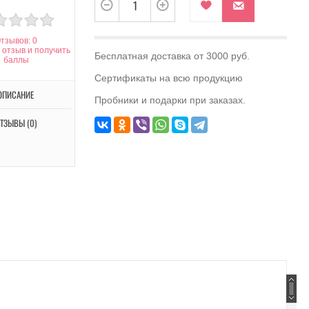
тзывов: 0
 отзыв и получить
Бесплатная доставка от 3000 руб.
баллы
Сертификаты на всю продукцию
ОПИСАНИЕ
Пробники и подарки при заказах.
ТЗЫВЫ (0)