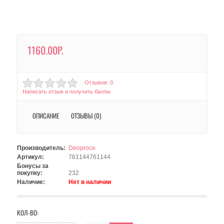
1160.00Р.
Отзывов: 0
Написать отзыв и получить баллы
ОПИСАНИЕ
ОТЗЫВЫ (0)
Производитель:
Deoproce
Артикул:
761144761144
Бонусы за
покупку:
232
Наличие:
Нет в наличии
КОЛ-ВО: