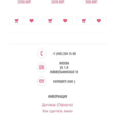
3280.00Р.
2670.00Р.
300.00Р.
+7 (495) 204-15-90
МОСКВА
УЛ. 1-Я
НОВОКУЗЬМИНСКАЯ 10
НАПИШИТЕ НАМ :)
ИНФОРМАЦИЯ
Договор (Оферта)
Как сделать заказ