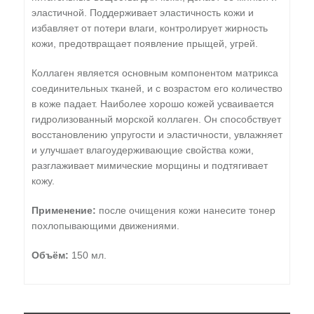
эластичной. Поддерживает эластичность кожи и
избавляет от потери влаги, контролирует жирность
кожи, предотвращает появление прыщей, угрей.
Коллаген является основным компонентом матрикса
соединительных тканей, и с возрастом его количество
в коже падает. Наиболее хорошо кожей усваивается
гидролизованный морской коллаген. Он способствует
восстановлению упругости и эластичности, увлажняет
и улучшает влагоудерживающие свойства кожи,
разглаживает мимические морщины и подтягивает
кожу.
Применение:
после очищения кожи нанесите тонер
похлопывающими движениями.
Объём:
150 мл.