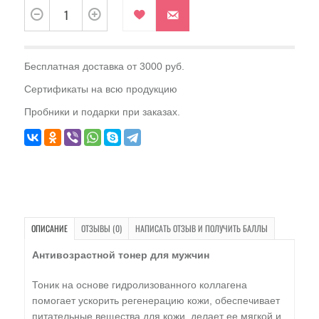
Бесплатная доставка от 3000 руб.
Сертификаты на всю продукцию
Пробники и подарки при заказах.
ОПИСАНИЕ
ОТЗЫВЫ (0)
НАПИСАТЬ ОТЗЫВ И ПОЛУЧИТЬ БАЛЛЫ
Антивозрастной тонер для мужчин
Тоник на основе гидролизованного коллагена
помогает ускорить регенерацию кожи, обеспечивает
питательные вещества для кожи, делает ее мягкой и