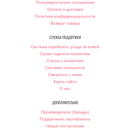
Пользовательское соглашение
Оплата и доставка
Политика конфиденциальности
Возврат товара
СЛУЖБА ПОДДЕРЖКИ
Система корейского ухода за кожей
Сроки годности косметики
Статьи о косметике
Система лояльности
Связаться с нами
Карта сайта
О нас
ДОПОЛНИТЕЛЬНО
Производители (бренды)
Подарочные сертификаты
Новые поступления