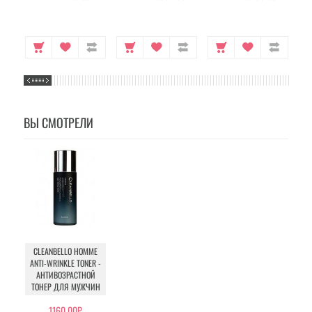
ВЫ СМОТРЕЛИ
CLEANBELLO HOMME
ANTI-WRINKLE TONER -
АНТИВОЗРАСТНОЙ
ТОНЕР ДЛЯ МУЖЧИН
1160.00Р.