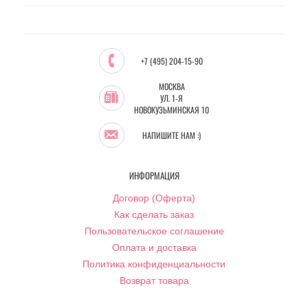
+7 (495) 204-15-90
МОСКВА
УЛ. 1-Я
НОВОКУЗЬМИНСКАЯ 10
НАПИШИТЕ НАМ :)
ИНФОРМАЦИЯ
Договор (Оферта)
Как сделать заказ
Пользовательское соглашение
Оплата и доставка
Политика конфиденциальности
Возврат товара