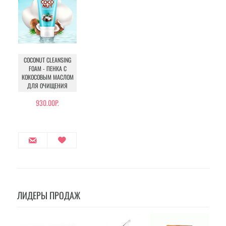
COCONUT CLEANSING
FOAM - ПЕНКА С
КОКОСОВЫМ МАСЛОМ
ДЛЯ ОЧИЩЕНИЯ
930.00Р.
ЛИДЕРЫ ПРОДАЖ