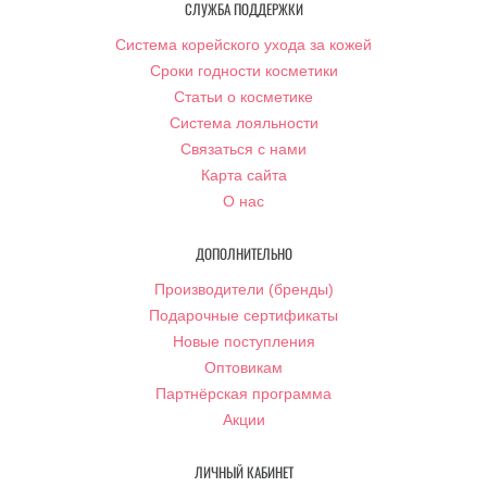
СЛУЖБА ПОДДЕРЖКИ
Система корейского ухода за кожей
Сроки годности косметики
Статьи о косметике
Система лояльности
Связаться с нами
Карта сайта
О нас
ДОПОЛНИТЕЛЬНО
Производители (бренды)
Подарочные сертификаты
Новые поступления
Оптовикам
Партнёрская программа
Акции
ЛИЧНЫЙ КАБИНЕТ