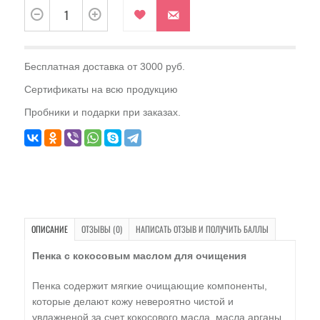
Бесплатная доставка от 3000 руб.
Сертификаты на всю продукцию
Пробники и подарки при заказах.
ОПИСАНИЕ
ОТЗЫВЫ (0)
НАПИСАТЬ ОТЗЫВ И ПОЛУЧИТЬ БАЛЛЫ
Пенка с кокосовым маслом для очищения
Пенка содержит мягкие очищающие компоненты,
которые делают кожу невероятно чистой и
увлажненой за счет кокосового масла, масла арганы