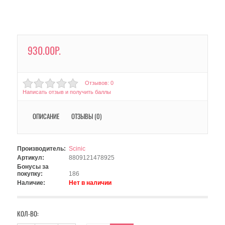
930.00Р.
Отзывов: 0
Написать отзыв и получить баллы
ОПИСАНИЕ
ОТЗЫВЫ (0)
Производитель:
Scinic
Артикул:
8809121478925
Бонусы за
покупку:
186
Наличие:
Нет в наличии
КОЛ-ВО: